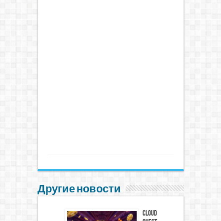
Другие новости
Cloud