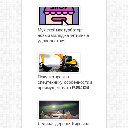
Мужской мастурбатор:
новый взгляд на интимные
удовольствия
Покупка прав на
спецтехнику: особенности и
преимущества от prava0.com
Ледяная деревня Кировск: