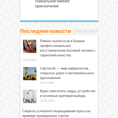
Уникальное зимнее
приключение
Последние новости
Ремонт пылесосов в Казани:
профессиональное
восстановление бытовой техники с
гарантией качества
24.07.2026
CabrioLife — мир кабриолетов,
открытых дорог и автомобильного
вдохновения
03.07.2026
Кран-смеситель: виды, устройство
и основные критерии выбора
15.06.2026
Секреты успешного выращивания проса на
примере проверенных сортов