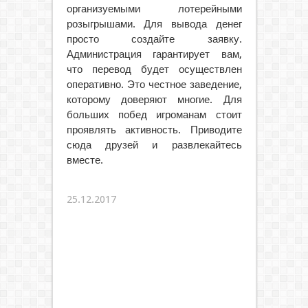
организуемыми лотерейными
розыгрышами. Для вывода денег
просто создайте заявку.
Администрация гарантирует вам,
что перевод будет осуществлен
оперативно. Это честное заведение,
которому доверяют многие. Для
больших побед игроманам стоит
проявлять активность. Приводите
сюда друзей и развлекайтесь
вместе.
25.12.2017