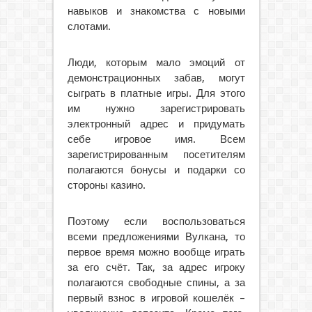
навыков и знакомства с новыми
слотами.
Люди, которым мало эмоций от
демонстрационных забав, могут
сыграть в платные игры. Для этого
им нужно зарегистрировать
электронный адрес и придумать
себе игровое имя. Всем
зарегистрированным посетителям
полагаются бонусы и подарки со
стороны казино.
Поэтому если воспользоваться
всеми предложениями Вулкана, то
первое время можно вообще играть
за его счёт. Так, за адрес игроку
полагаются свободные спины, а за
первый взнос в игровой кошелёк –