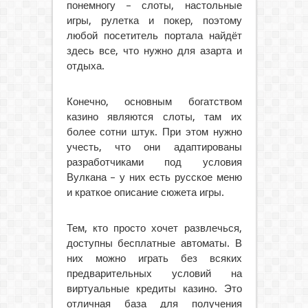
понемногу – слоты, настольные
игры, рулетка и покер, поэтому
любой посетитель портала найдёт
здесь все, что нужно для азарта и
отдыха.
Конечно, основным богатством
казино являются слоты, там их
более сотни штук. При этом нужно
учесть, что они адаптированы
разработчиками под условия
Вулкана – у них есть русское меню
и краткое описание сюжета игры.
Тем, кто просто хочет развлечься,
доступны бесплатные автоматы. В
них можно играть без всяких
предварительных условий на
виртуальные кредиты казино. Это
отличная база для получения