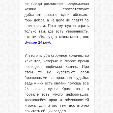
не всегда рекламные предложения
казино соответствуют
действительности, одни обещают
горы добра, а на деле не платят по
выигрышам. Поэтому нужно играть
только там, где есть уверенность,
что не обманут, в таком месте, как
Вулкан 24 клуб
.
У этого клуба огромное количество
клиентов, которые в любое время
посещают любимое казино. При
этом те не чувствуют себя
брошенными на произвол судьбы,
ведь у них есть онлайн помощь все
24 часа в сутки. Кроме того, в
портале есть много информации,
касающейся прав и обязанностей
игрока, для этого тем достаточно
почитать общий раздел.