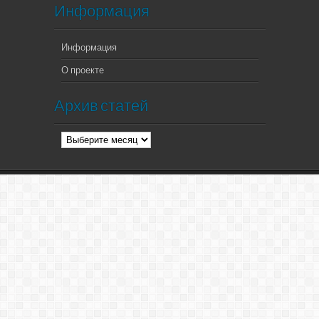
Информация
Информация
О проекте
Архив статей
Архив
статей