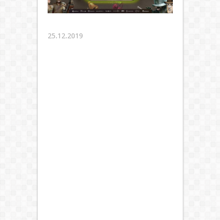
25.12.2019