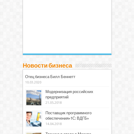
Новости бизнеса
Отец бизнеса Билл Беннетт
10.03.2020
Модернизация российских
предприятий
21.05.2018
Поставщик программного
обеспечения»1С: ВДГБ»
14.04.2018