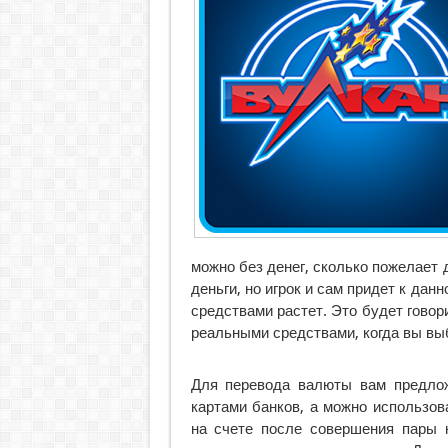
можно без денег, сколько пожелает д
деньги, но игрок и сам придет к дан
средствами растет. Это будет говори
реальными средствами, когда вы вы
Для перевода валюты вам предлож
картами банков, а можно использов
на счете после совершения пары к