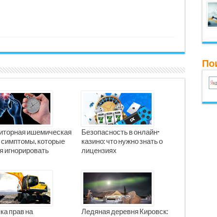
Пои
иторная ишемическая
Безопасность в онлайн-
: симптомы, которые
казино: что нужно знать о
я игнорировать
лицензиях
ка прав на
Ледяная деревня Кировск: