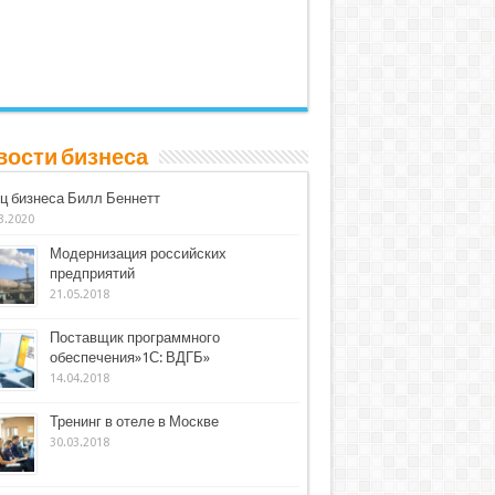
вости бизнеса
ц бизнеса Билл Беннетт
3.2020
Модернизация российских
предприятий
21.05.2018
Поставщик программного
обеспечения»1С: ВДГБ»
14.04.2018
Тренинг в отеле в Москве
30.03.2018