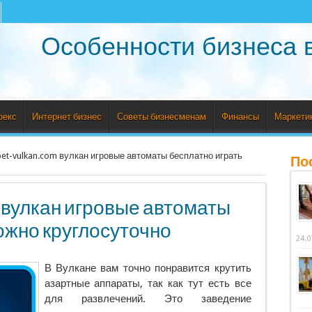
Особенности бизнеса 
рекс
Интернет бизнес
Советы бизнесменам
Финансы
Маркети
bet-vulkan.com вулкан игровые автоматы бесплатно играть
По
com вулкан игровые автоматы
ожно круглосуточно
24.0
В Вулкане вам точно понравится крутить
азартные аппараты, так как тут есть все
для развлечений. Это заведение