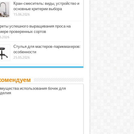
Кран-смеситель: виды, устройство и
основные критерии выбора
15.06.2026
реты успешного выращивания проса на
мере проверенных сортов
5.2026
Стулья для мастеров-парикмахеров:
особенности
25.05.2026
комендуем
мущества использования бочек для
оделия