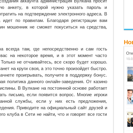
 создания аккаунта администрация Вулкана просит
ую анкету, в которой нужно указать пароль и
отратить на подтверждение электронного адреса. В
а идет по правилам. Благодаря регистрации вам
дин мошенник не сможет покуситься на средства,
Но
а всегда там, где непосредственно и сам гость
Оте
вас на некоторое время, и в этот момент часто
10.0
олько не отчаивайтесь, все скоро будет хорошо.
нет на круги своя, а это точно произойдет быстро.
начнете проигрывать, получите в поддержку бонус.
ая политика данного онлайн-заведения. От казино
испины. В Вулкане на постоянной основе работает
ть письмо, если появится вопрос. Многие игроки
анной службы, если у них есть предложения,
дения. Приводите на официальный сайт друзей и
о клуба в Сети не найти, что и говорят все гости