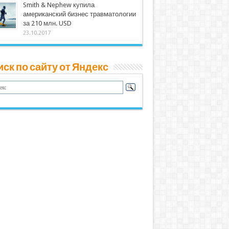
Smith & Nephew купила
американский бизнес травматологии
за 210 млн. USD
23.10.2017
ск по сайту от Яндекс