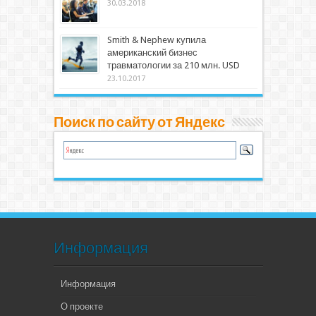
30.03.2018
Smith & Nephew купила
американский бизнес
травматологии за 210 млн. USD
23.10.2017
Поиск по сайту от Яндекс
Информация
Информация
О проекте