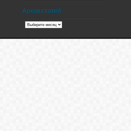
Архив статей
Архив
статей