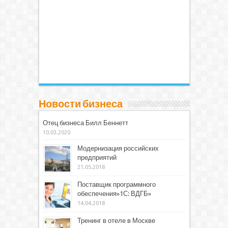
Новости бизнеса
Отец бизнеса Билл Беннетт
10.03.2020
Модернизация российских
предприятий
21.05.2018
Поставщик программного
обеспечения»1С: ВДГБ»
14.04.2018
Тренинг в отеле в Москве