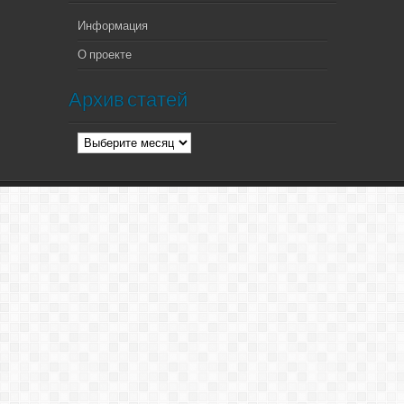
Информация
О проекте
Архив статей
Архив
статей