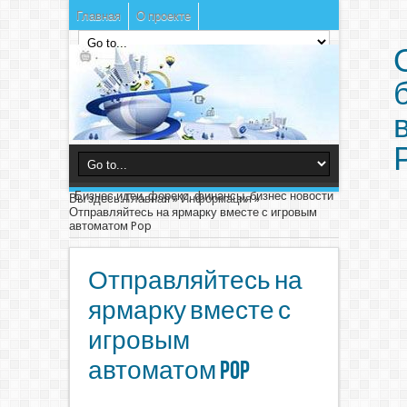
Главная
О проекте
Бизнес идеи, форекс, финансы, бизнес новости
Вы здесь:
Главная
»
Информация
»
Отправляйтесь на ярмарку вместе с игровым
автоматом Pop
Отправляйтесь на
ярмарку вместе с
игровым
автоматом Pop