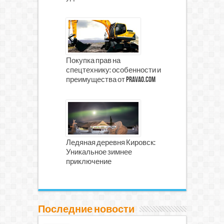
Покупка прав на
спецтехнику: особенности и
преимущества от prava0.com
Ледяная деревня Кировск:
Уникальное зимнее
приключение
Последние новости