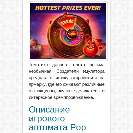
Тематика данного слота весьма
необычная. Создатели эмулятора
предлагают игроку отправиться на
ярмарку, где его ожидают различные
аттракционы, вкусные деликатесы и
интересное времяпровождение.
Описание
игрового
автомата Pop