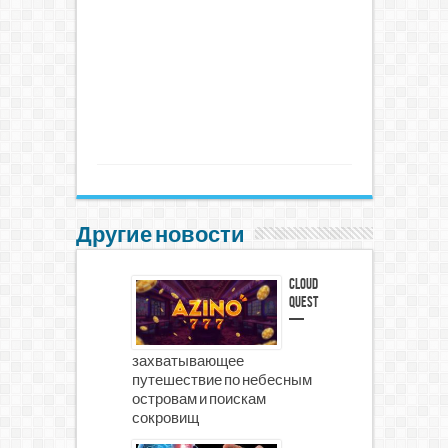
Другие новости
Cloud
Quest
—
захватывающее
путешествие по небесным
островам и поискам
сокровищ