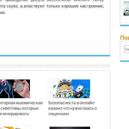
ета скуке, а властвуют только хорошее настроение,
ши.
Пои
иторная ишемическая
Безопасность в онлайн-
: симптомы, которые
казино: что нужно знать о
я игнорировать
лицензиях