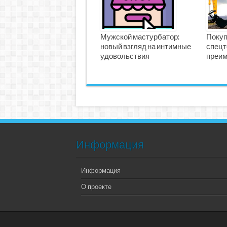
Мужской мастурбатор:
Покуп
новый взгляд на интимные
спецт
удовольствия
преиму
Информация
Информация
О проекте