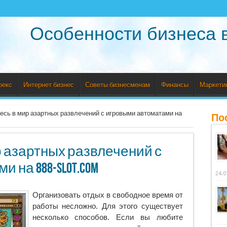
Особенности бизнеса 
рекс
Интернет бизнес
Советы бизнесменам
Финансы
Маркети
есь в мир азартных развлечений с игровыми автоматами на
По
 азартных развлечений с
 на 888-slot.com
24.0
Организовать отдых в свободное время от
работы несложно. Для этого существует
несколько способов. Если вы любите