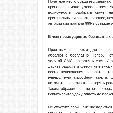
Почетное место среди них занимают
принесет немало удовольствия. У
возможность подобрать сюжет на
оригинальные и захватывающие, по
автоматами портала 888-slot яркие 
В чем преимущество бесплатных 
Приятным сюрпризом для пользов
абсолютно бесплатно. Теперь не
услугой СМС, пополнять счет. Иг
дарить радость и фееричные эмоци
всего великолепия аппаратов то
невероятную атмосферу азарта, 
автоматов невозможно потерять реа
Таким образом, вы не огорчитесь,
испытывайте удачу вплоть до беско
Не упустите свой шанс насладиться
ними не придется скачать, весело