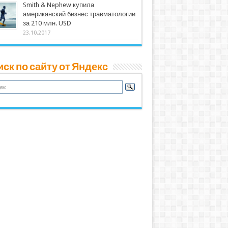
Smith & Nephew купила
американский бизнес травматологии
за 210 млн. USD
23.10.2017
ск по сайту от Яндекс