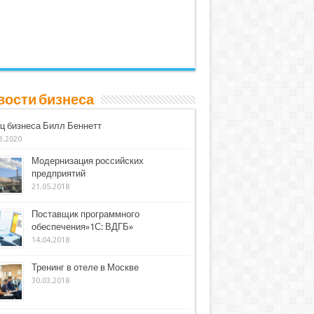
вости бизнеса
ц бизнеса Билл Беннетт
3.2020
Модернизация российских
предприятий
21.05.2018
Поставщик программного
обеспечения»1С: ВДГБ»
14.04.2018
Тренинг в отеле в Москве
30.03.2018