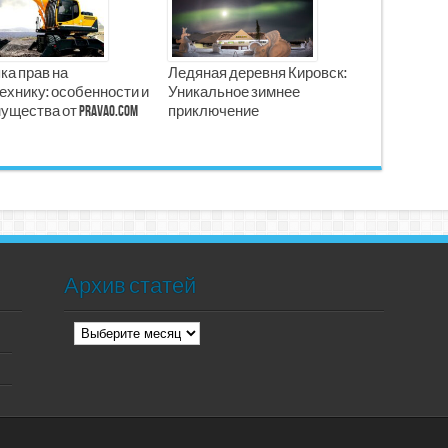
ка прав на
Ледяная деревня Кировск:
ехнику: особенности и
Уникальное зимнее
щества от prava0.com
приключение
Архив статей
Архив
статей