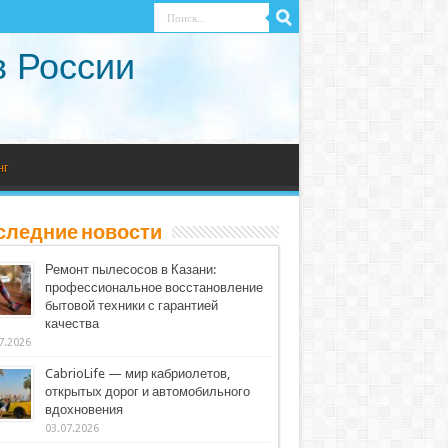
в России
нг
следние новости
Ремонт пылесосов в Казани:
профессиональное восстановление
бытовой техники с гарантией
качества
7.2026
CabrioLife — мир кабриолетов,
открытых дорог и автомобильного
вдохновения
03.07.2026