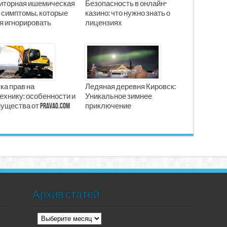
иторная ишемическая
Безопасность в онлайн-
: симптомы, которые
казино: что нужно знать о
я игнорировать
лицензиях
ка прав на
Ледяная деревня Кировск:
ехнику: особенности и
Уникальное зимнее
щества от prava0.com
приключение
Архив статей
Архив
статей