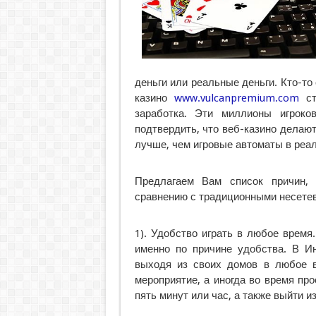
деньги или реальные деньги. Кто-то 
казино
www.vulcanpremium.com
ст
заработка. Эти миллионы игроко
подтвердить, что веб-казино делаю
лучше, чем игровые автоматы в реа
Предлагаем Вам список причин, 
сравнению с традиционными несете
1). Удобство играть в любое врем
именно по причине удобства. В И
выходя из своих домов в любое в
мероприятие, а иногда во время пр
пять минут или час, а также выйти и