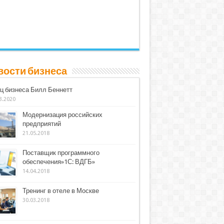
вости бизнеса
ц бизнеса Билл Беннетт
3.2020
Модернизация российских
предприятий
21.05.2018
Поставщик программного
обеспечения»1С: ВДГБ»
14.04.2018
Тренинг в отеле в Москве
30.03.2018