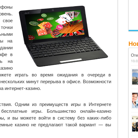
фоны
вень.
 свое
точки
ьными
ды на
Но
идании
офе в
Оте
сь на
10.0
азино
ожете играть во время ожидания в очереди в
 нескольких минут перерыва в офисе. Возможности
ва интернет-казино.
ствия. Одним из преимуществ игры в Интернете
бесплатные игры. Большинство онлайн-казино
ы, и вы можете войти в систему без каких-либо
емные казино не предлагают такой вариант — вы