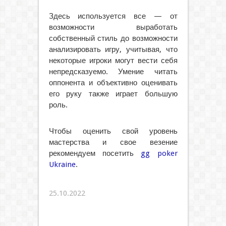
Здесь используется все — от
возможности выработать
собственный стиль до возможности
анализировать игру, учитывая, что
некоторые игроки могут вести себя
непредсказуемо. Умение читать
оппонента и объективно оценивать
его руку также играет большую
роль.
Чтобы оценить свой уровень
мастерства и свое везение
рекомендуем посетить
gg poker
Ukraine
.
25.10.2022