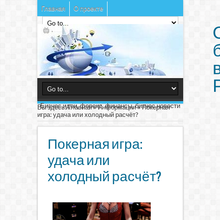
Главная
О проекте
Бизнес идеи, форекс, финансы, бизнес новости
Вы здесь:
Главная
»
Информация
»
Покерная
игра: удача или холодный расчёт?
Покерная игра:
удача или
холодный расчёт?