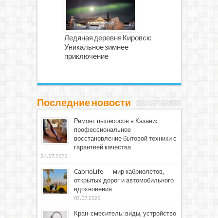
Ледяная деревня Кировск:
Уникальное зимнее
приключение
Последние новости
Ремонт пылесосов в Казани:
профессиональное
восстановление бытовой техники с
гарантией качества
24.07.2026
CabrioLife — мир кабриолетов,
открытых дорог и автомобильного
вдохновения
03.07.2026
Кран-смеситель: виды, устройство