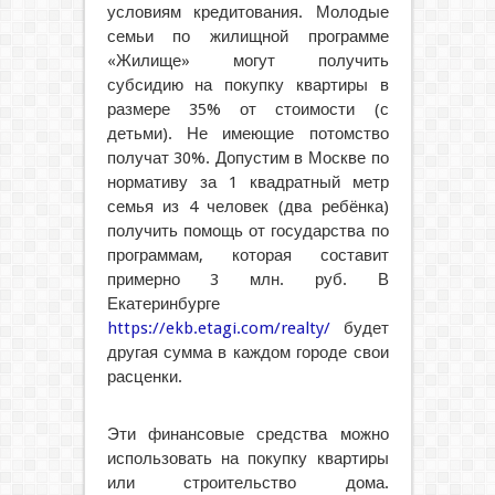
условиям кредитования. Молодые
семьи по жилищной программе
«Жилище» могут получить
субсидию на покупку квартиры в
размере 35% от стоимости (с
детьми). Не имеющие потомство
получат 30%. Допустим в Москве по
нормативу за 1 квадратный метр
семья из 4 человек (два ребёнка)
получить помощь от государства по
программам, которая составит
примерно 3 млн. руб. В
Екатеринбурге
https://ekb.etagi.com/realty/
будет
другая сумма в каждом городе свои
расценки.
Эти финансовые средства можно
использовать на покупку квартиры
или строительство дома.