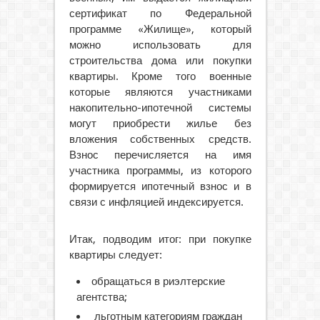
сертификат по Федеральной
программе «Жилище», который
можно использовать для
строительства дома или покупки
квартиры. Кроме того военные
которые являются участниками
накопительно-ипотечной системы
могут приобрести жилье без
вложения собственных средств.
Взнос перечисляется на имя
участника программы, из которого
формируется ипотечный взнос и в
связи с инфляцией индексируется.
Итак, подводим итог: при покупке
квартиры следует:
обращаться в риэлтерские
агентства;
льготным категориям граждан