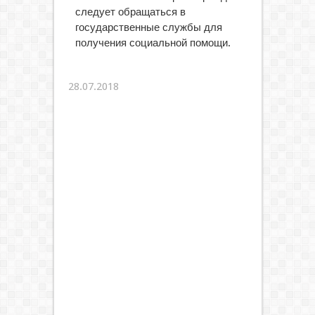
следует обращаться в
государственные службы для
получения социальной помощи.
28.07.2018