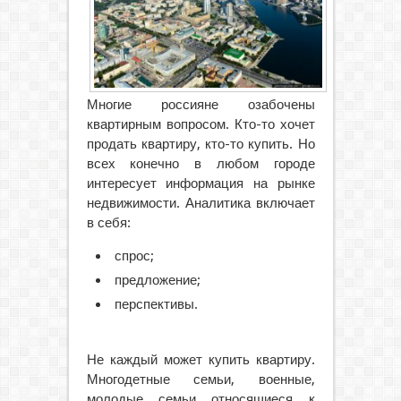
Многие россияне озабочены
квартирным вопросом. Кто-то хочет
продать квартиру, кто-то купить. Но
всех конечно в любом городе
интересует информация на рынке
недвижимости.
Аналитика включает
в себя:
спрос;
предложение;
перспективы.
Не каждый может купить квартиру.
Многодетные семьи, военные,
молодые семьи относящиеся к