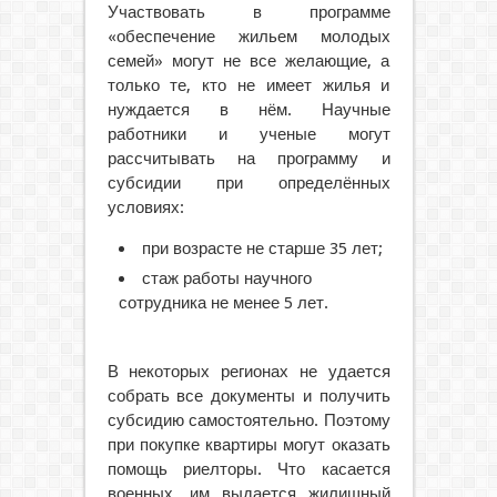
Участвовать в программе
«обеспечение жильем молодых
семей» могут не все желающие, а
только те, кто не имеет жилья и
нуждается в нём. Научные
работники и ученые могут
рассчитывать на программу и
субсидии при определённых
условиях:
при возрасте не старше 35 лет;
стаж работы научного
сотрудника не менее 5 лет.
В некоторых регионах не удается
собрать все документы и получить
субсидию самостоятельно. Поэтому
при покупке квартиры могут оказать
помощь риелторы. Что касается
военных, им выдается жилищный