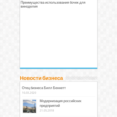
Преимущества использования бочек для
виноделия
Новости бизнеса
Отец бизнеса Билл Беннетт
10.03.2020
Модернизация российских
предприятий
21.05.2018