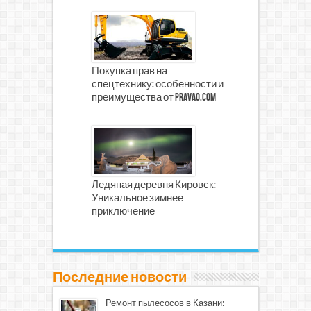
Покупка прав на
спецтехнику: особенности и
преимущества от prava0.com
Ледяная деревня Кировск:
Уникальное зимнее
приключение
Последние новости
Ремонт пылесосов в Казани: