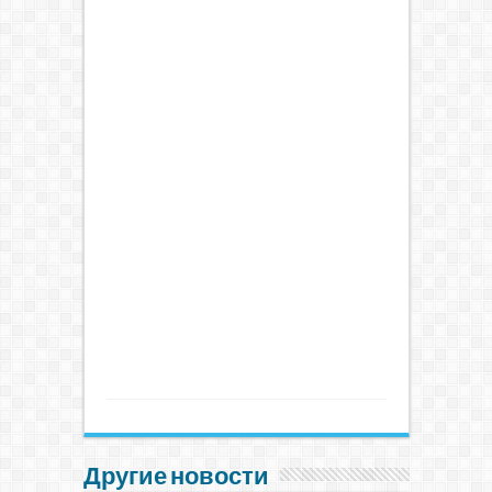
Другие новости