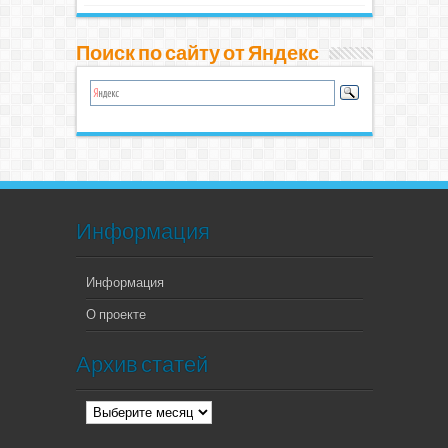
Поиск по сайту от Яндекс
Информация
Информация
О проекте
Архив статей
Архив
статей