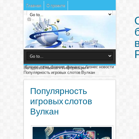
Главная
О проекте
Бизнес идеи, форекс, финансы, бизнес новости
Вы здесь:
Главная
»
Информация
»
Популярность игровых слотов Вулкан
Популярность
игровых слотов
Вулкан