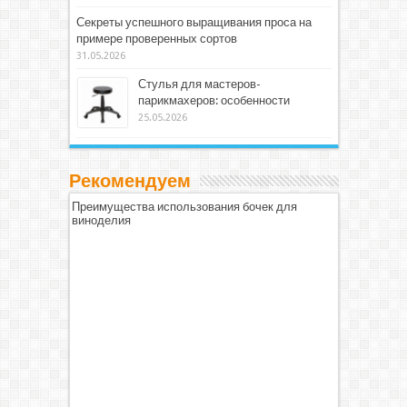
Секреты успешного выращивания проса на
примере проверенных сортов
31.05.2026
Стулья для мастеров-
парикмахеров: особенности
25.05.2026
Рекомендуем
Преимущества использования бочек для
виноделия