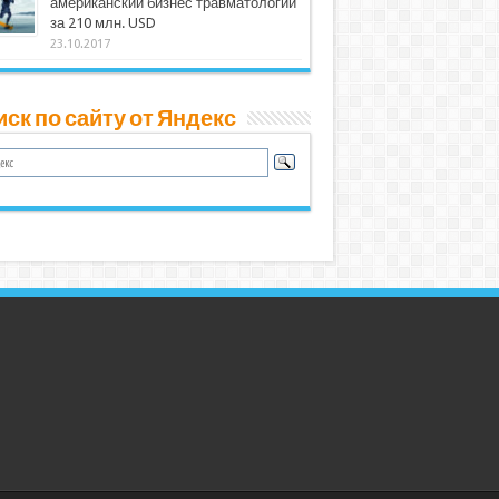
американский бизнес травматологии
за 210 млн. USD
23.10.2017
ск по сайту от Яндекс