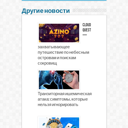
Другие новости
Cloud
Quest
—
захватывающее
путешествие по небесным
островам и поискам
сокровищ
Транзиторная ишемическая
атака: симптомы, которые
нельзя игнорировать