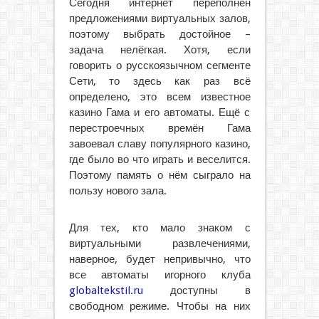
Сегодня интернет переполнен
предложениями виртуальных залов,
поэтому выбрать достойное –
задача нелёгкая. Хотя, если
говорить о русскоязычном сегменте
Сети, то здесь как раз всё
определено, это всем известное
казино Гама и его автоматы. Ещё с
перестроечных времён Гама
завоевал славу популярного казино,
где было во что играть и веселится.
Поэтому память о нём сыграло на
пользу нового зала.
Для тех, кто мало знаком с
виртуальными развлечениями,
наверное, будет непривычно, что
все автоматы игорного клуба
globaltekstil.ru
доступны в
свободном режиме. Чтобы на них