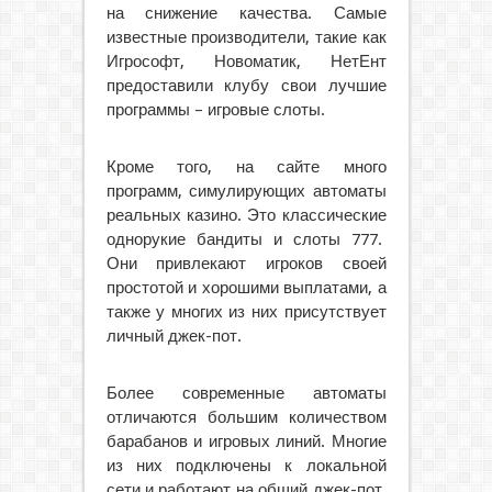
на снижение качества. Самые
известные производители, такие как
Игрософт, Новоматик, НетЕнт
предоставили клубу свои лучшие
программы – игровые слоты.
Кроме того, на сайте много
программ, симулирующих автоматы
реальных казино. Это классические
однорукие бандиты и слоты 777.
Они привлекают игроков своей
простотой и хорошими выплатами, а
также у многих из них присутствует
личный джек-пот.
Более современные автоматы
отличаются большим количеством
барабанов и игровых линий. Многие
из них подключены к локальной
сети и работают на общий джек-пот.