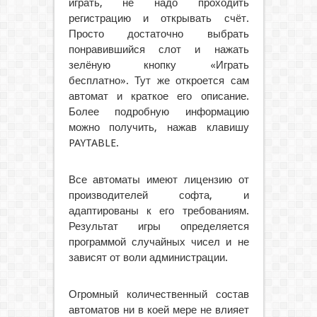
играть, не надо проходить
регистрацию и открывать счёт.
Просто достаточно выбрать
понравившийся слот и нажать
зелёную кнопку «Играть
бесплатно». Тут же откроется сам
автомат и краткое его описание.
Более подробную информацию
можно получить, нажав клавишу
PAYTABLE.
Все автоматы имеют лицензию от
производителей софта, и
адаптированы к его требованиям.
Результат игры определяется
программой случайных чисел и не
зависят от воли администрации.
Огромный количественный состав
автоматов ни в коей мере не влияет