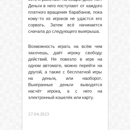
Деньги в него поступают от каждого
платного вращения барабанов, пока
кому-то из игроков не удастся его
сорвать. Затем всё начинается
сначала до следующего выигрыша.
Возможность играть на всём чем
захочешь, даёт игроку свободу
действий. Не повезло в игре на
одном автомате, можно перейти на
другой, а также с бесплатной игры
на деньги, или наоборот.
Выигранные деньги выводятся
насчёт игрока, а с него на
электронный кошелёк или карту.
27.04.2023