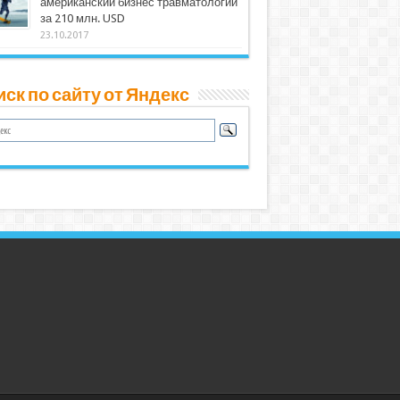
американский бизнес травматологии
за 210 млн. USD
23.10.2017
ск по сайту от Яндекс