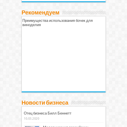
Рекомендуем
Преимущества использования бочек для
виноделия
Новости бизнеса
Отец бизнеса Билл Беннетт
10.03.2020