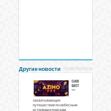
Другие новости
Cloud
Quest
—
захватывающее
путешествие по небесным
островам и поискам