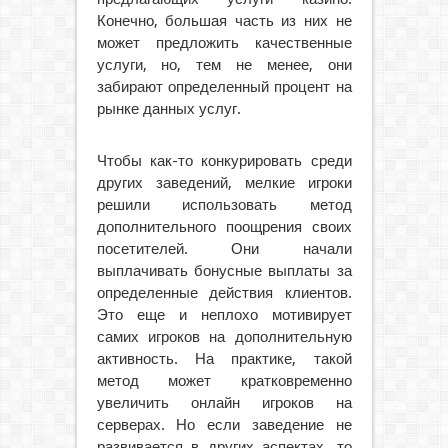
Конечно, большая часть из них не
может предложить качественные
услуги, но, тем не менее, они
забирают определенный процент на
рынке данных услуг.
Чтобы как-то конкурировать среди
других заведений, мелкие игроки
решили использовать метод
дополнительного поощрения своих
посетителей. Они начали
выплачивать бонусные выплаты за
определенные действия клиентов.
Это еще и неплохо мотивирует
самих игроков на дополнительную
активность. На практике, такой
метод может кратковременно
увеличить онлайн игроков на
серверах. Но если заведение не
развивается в других аспектах, то