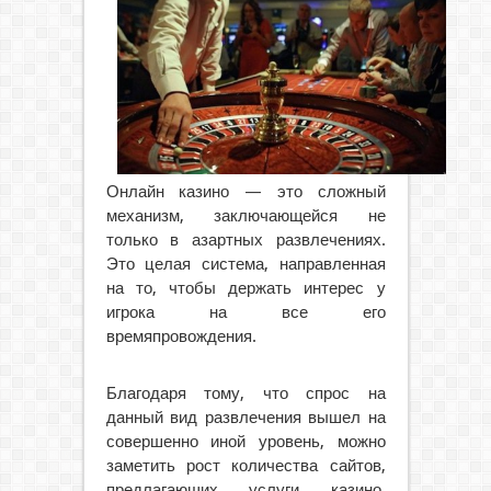
Онлайн казино — это сложный
механизм, заключающейся не
только в азартных развлечениях.
Это целая система, направленная
на то, чтобы держать интерес у
игрока на все его
времяпровождения.
Благодаря тому, что спрос на
данный вид развлечения вышел на
совершенно иной уровень, можно
заметить рост количества сайтов,
предлагающих услуги казино.