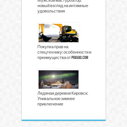
Мужской мастурбатор:
новый взгляд на интимные
удовольствия
Покупка прав на
спецтехнику: особенности и
преимущества от prava0.com
Ледяная деревня Кировск:
Уникальное зимнее
приключение