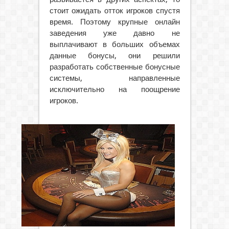
стоит ожидать отток игроков спустя
время. Поэтому крупные онлайн
заведения уже давно не
выплачивают в больших объемах
данные бонусы, они решили
разработать собственные бонусные
системы, направленные
исключительно на поощрение
игроков.