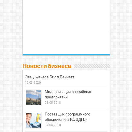
Новости бизнеса
Отец бизнеса Билл Беннетт
10.03.2020
Модернизация российских
предприятий
21.05.2018
Поставщик программного
обеспечения»1С: ВДГБ»
14.04.2018