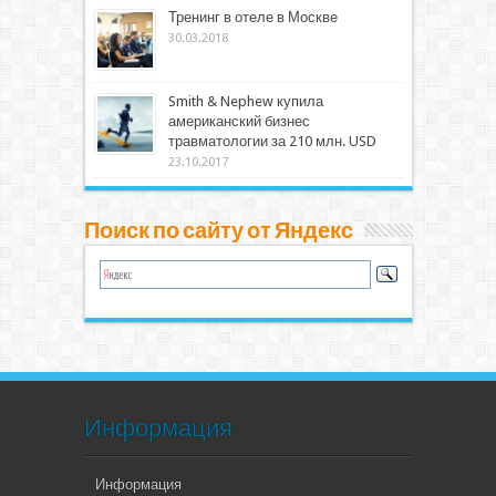
Тренинг в отеле в Москве
30.03.2018
Smith & Nephew купила
американский бизнес
травматологии за 210 млн. USD
23.10.2017
Поиск по сайту от Яндекс
Информация
Информация