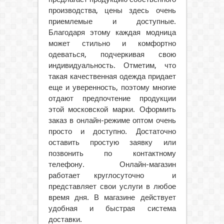
производства, цены здесь очень
приемлемые и доступные.
Благодаря этому каждая модница
может стильно и комфортно
одеваться, подчеркивая свою
индивидуальность. Отметим, что
такая качественная одежда придает
еще и уверенность, поэтому многие
отдают предпочтение продукции
этой московской марки. Оформить
заказ в онлайн-режиме оптом очень
просто и доступно. Достаточно
оставить простую заявку или
позвонить по контактному
телефону. Онлайн-магазин
работает круглосуточно и
представляет свои услуги в любое
время дня. В магазине действует
удобная и быстрая система
доставки.