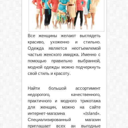
Все женщины желают выглядеть
красиво, ухоженно и стильно.
Одежда является неотъемлемой
частью женского имиджа. Именно с
помощью правильно выбранной,
модной одежды можно подчеркнуть
свой стиль и красоту.
Найти большой ассортимент
недорогого, качественного,
практичного и модного трикотажа
для женщин, можно на сайте
интернет-магазина «Island».
Специализированный магазин
приглашает всех ан выгодные