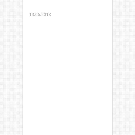
13.06.2018