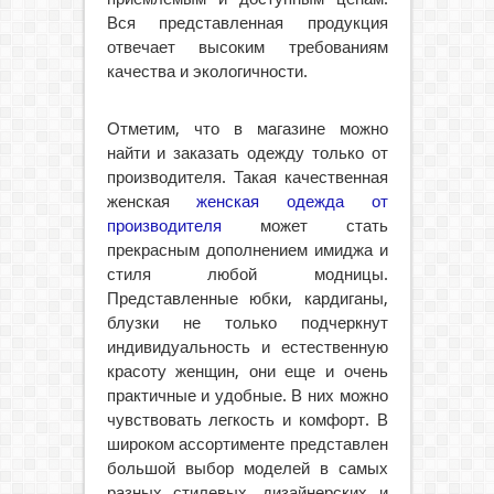
Вся представленная продукция
отвечает высоким требованиям
качества и экологичности.
Отметим, что в магазине можно
найти и заказать одежду только от
производителя. Такая качественная
женская
женская одежда от
производителя
может стать
прекрасным дополнением имиджа и
стиля любой модницы.
Представленные юбки, кардиганы,
блузки не только подчеркнут
индивидуальность и естественную
красоту женщин, они еще и очень
практичные и удобные. В них можно
чувствовать легкость и комфорт. В
широком ассортименте представлен
большой выбор моделей в самых
разных стилевых, дизайнерских и