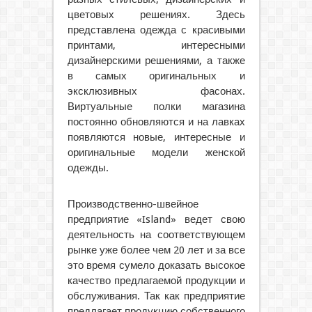
цветовых решениях. Здесь
представлена одежда с красивыми
принтами, интересными
дизайнерскими решениями, а также
в самых оригинальных и
эксклюзивных фасонах.
Виртуальные полки магазина
постоянно обновляются и на лавках
появляются новые, интересные и
оригинальные модели женской
одежды.
Производственно-швейное
предприятие «Island» ведет свою
деятельность на соответствующем
рынке уже более чем 20 лет и за все
это время сумело доказать высокое
качество предлагаемой продукции и
обслуживания. Так как предприятие
предлагает продукцию собственного