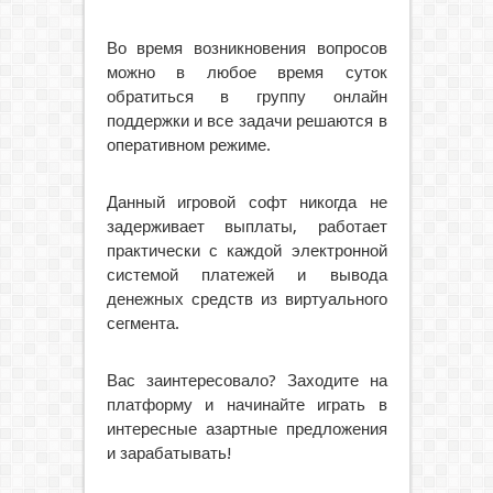
Во время возникновения вопросов
можно в любое время суток
обратиться в группу онлайн
поддержки и все задачи решаются в
оперативном режиме.
Данный игровой софт никогда не
задерживает выплаты, работает
практически с каждой электронной
системой платежей и вывода
денежных средств из виртуального
сегмента.
Вас заинтересовало? Заходите на
платформу и начинайте играть в
интересные азартные предложения
и зарабатывать!