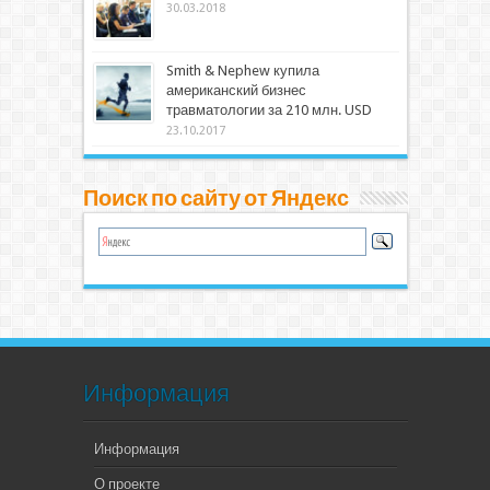
30.03.2018
Smith & Nephew купила
американский бизнес
травматологии за 210 млн. USD
23.10.2017
Поиск по сайту от Яндекс
Информация
Информация
О проекте