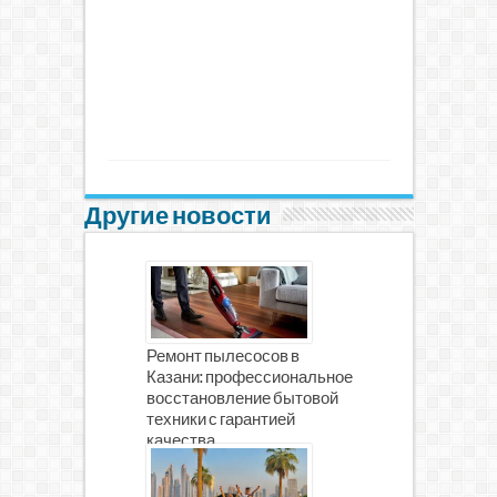
Другие новости
Ремонт пылесосов в
Казани: профессиональное
восстановление бытовой
техники с гарантией
качества