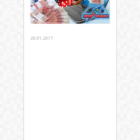
28.01.2017