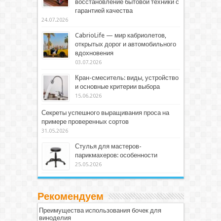
восстановление бытовой техники с
гарантией качества
24.07.2026
CabrioLife — мир кабриолетов,
открытых дорог и автомобильного
вдохновения
03.07.2026
Кран-смеситель: виды, устройство
и основные критерии выбора
15.06.2026
Секреты успешного выращивания проса на
примере проверенных сортов
31.05.2026
Стулья для мастеров-
парикмахеров: особенности
25.05.2026
Рекомендуем
Преимущества использования бочек для
виноделия