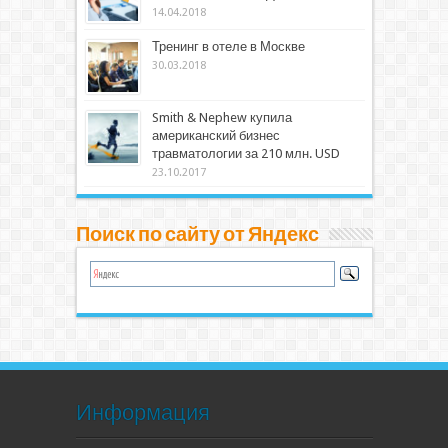
14.04.2018
Тренинг в отеле в Москве
30.03.2018
Smith & Nephew купила
американский бизнес
травматологии за 210 млн. USD
23.10.2017
Поиск по сайту от Яндекс
Информация