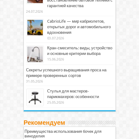
восстановление бытовой техники с
гарантией качества
24.07.2026
CabrioLife — мир кабриолетов,
открытых дорог и автомобильного
вдохновения
03.07.2026
Кран-смеситель: виды, устройство
и основные критерии выбора
15.06.2026
Секреты успешного выращивания проса на
примере проверенных сортов
31.05.2026
Стулья для мастеров-
парикмахеров: особенности
25.05.2026
Рекомендуем
Преимущества использования бочек для
виноделия