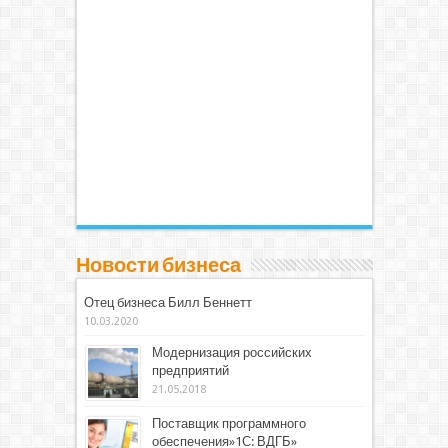
Новости бизнеса
Отец бизнеса Билл Беннетт
10.03.2020
Модернизация российских
предприятий
21.05.2018
Поставщик программного
обеспечения»1С: ВДГБ»