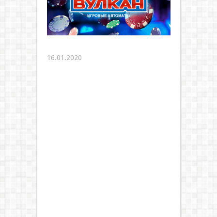
16.01.2020