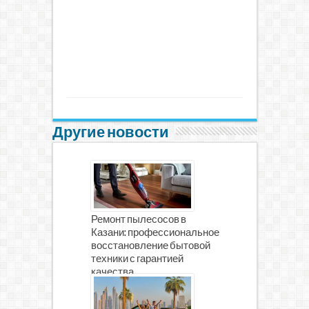
Другие новости
Ремонт пылесосов в
Казани: профессиональное
восстановление бытовой
техники с гарантией
качества