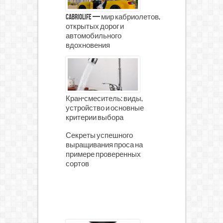
CabrioLife — мир кабриолетов,
открытых дорог и
автомобильного
вдохновения
Кран-смеситель: виды,
устройство и основные
критерии выбора
Секреты успешного
выращивания проса на
примере проверенных
сортов