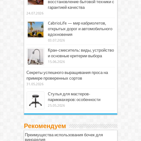
восстановление бытовой техники с
гарантией качества
24.07.2026
CabrioLife — мир кабриолетов,
открытых дорог и автомобильного
вдохновения
03.07.2026
Кран-смеситель: виды, устройство
и основные критерии выбора
15.06.2026
Секреты успешного выращивания проса на
примере проверенных сортов
31.05.2026
Стулья для мастеров-
парикмахеров: особенности
25.05.2026
Рекомендуем
Преимущества использования бочек для
виноделия