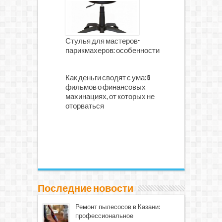
Стулья для мастеров-
парикмахеров: особенности
Как деньги сводят с ума: 6
фильмов о финансовых
махинациях, от которых не
оторваться
Последние новости
Ремонт пылесосов в Казани:
профессиональное