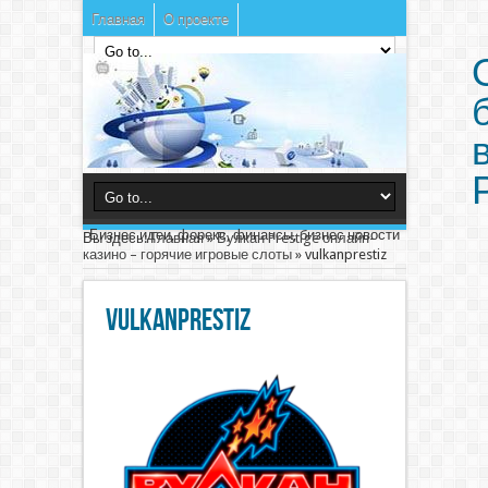
Главная
О проекте
Бизнес идеи, форекс, финансы, бизнес новости
Вы здесь:
Главная
»
Вулкан Prestige онлайн-
казино – горячие игровые слоты
»
vulkanprestiz
vulkanprestiz