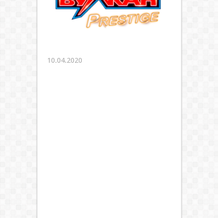
10.04.2020