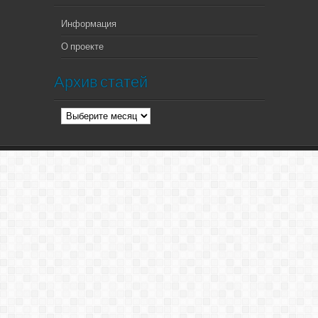
Информация
О проекте
Архив статей
Архив
статей