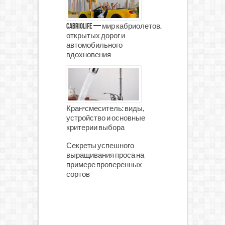
CabrioLife — мир кабриолетов,
открытых дорог и
автомобильного
вдохновения
Кран-смеситель: виды,
устройство и основные
критерии выбора
Секреты успешного
выращивания проса на
примере проверенных
сортов