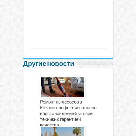
Другие новости
Ремонт пылесосов в
Казани: профессиональное
восстановление бытовой
техники с гарантией
качества