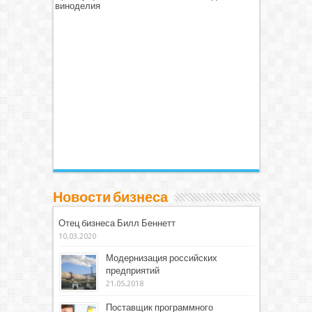
виноделия
Новости бизнеса
Отец бизнеса Билл Беннетт
10.03.2020
Модернизация российских
предприятий
21.05.2018
Поставщик программного