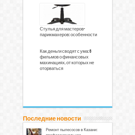
Стулья для мастеров-
парикмахеров: особенности
Как деньги сводят с ума: 6
фильмов о финансовых
махинациях, от которых не
оторваться
Последние новости
Ремонт пылесосов в Казани: