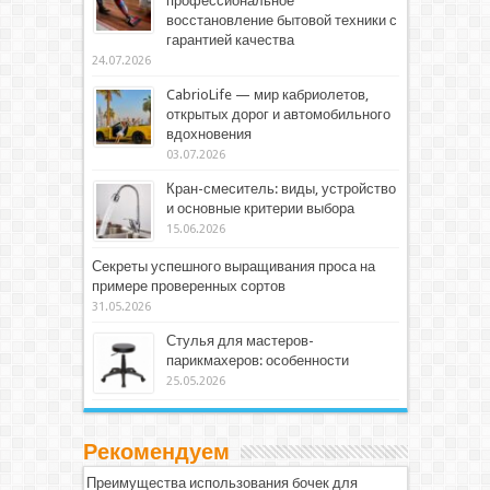
профессиональное
восстановление бытовой техники с
гарантией качества
24.07.2026
CabrioLife — мир кабриолетов,
открытых дорог и автомобильного
вдохновения
03.07.2026
Кран-смеситель: виды, устройство
и основные критерии выбора
15.06.2026
Секреты успешного выращивания проса на
примере проверенных сортов
31.05.2026
Стулья для мастеров-
парикмахеров: особенности
25.05.2026
Рекомендуем
Преимущества использования бочек для