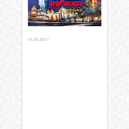
01.09.2017