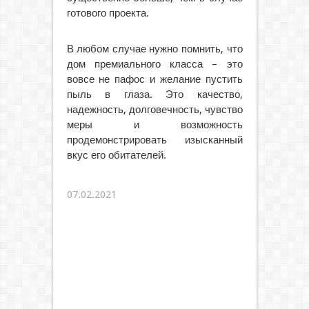
готового проекта.
В любом случае нужно помнить, что
дом премиального класса – это
вовсе не пафос и желание пустить
пыль в глаза. Это качество,
надежность, долговечность, чувство
меры и возможность
продемонстрировать изысканный
вкус его обитателей.
07.02.2021