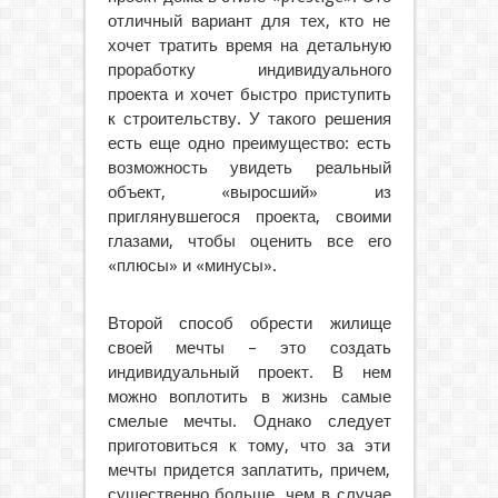
отличный вариант для тех, кто не
хочет тратить время на детальную
проработку индивидуального
проекта и хочет быстро приступить
к строительству. У такого решения
есть еще одно преимущество: есть
возможность увидеть реальный
объект, «выросший» из
приглянувшегося проекта, своими
глазами, чтобы оценить все его
«плюсы» и «минусы».
Второй способ обрести жилище
своей мечты – это создать
индивидуальный проект. В нем
можно воплотить в жизнь самые
смелые мечты. Однако следует
приготовиться к тому, что за эти
мечты придется заплатить, причем,
существенно больше, чем в случае