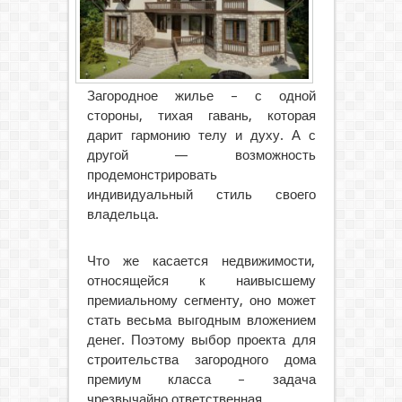
Загородное жилье – с одной
стороны, тихая гавань, которая
дарит гармонию телу и духу. А с
другой — возможность
продемонстрировать
индивидуальный стиль своего
владельца.
Что же касается недвижимости,
относящейся к наивысшему
премиальному сегменту, оно может
стать весьма выгодным вложением
денег. Поэтому выбор проекта для
строительства загородного дома
премиум класса – задача
чрезвычайно ответственная.