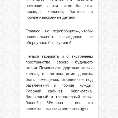
роскоши: в том числе башенки,
веранды, колонны, балконы и
прочие изысканные детали.
Главное – не «переборщить», чтобы
оригинальность неожиданно не
обернулась безвкусицей.
Нельзя забывать и о внутреннем
пространстве своего будущего
жилья. Помимо стандартных жилых
комнат, в элитном доме должны
быть помещения, отведенные под
развлечения и прочие нужды.
Рабочий кабинет, библиотека,
бильярдный и тренажерный залы,
бассейн, SPA-зона – все это
является частью стиля «prestige».