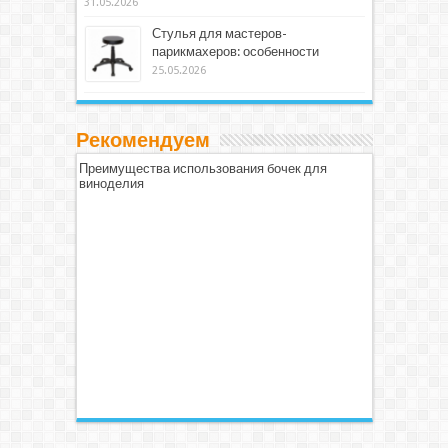
31.05.2026
Стулья для мастеров-
парикмахеров: особенности
25.05.2026
Рекомендуем
Преимущества использования бочек для
виноделия