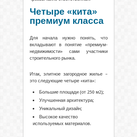
Четыре «кита»
премиум класса
Для начала нужно понять, что
вкладывают в понятие «премиум-
недвижимости» сами участники
строительного рынка.
Итак, элитное загородное жилье –
это следующие четыре «кита»:
Большие площади (от 250 м2);
Улучшенная архитектура;
Уникальный дизайн;
Высокое качество
используемых материалов.