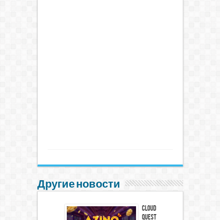
Другие новости
Cloud
Quest