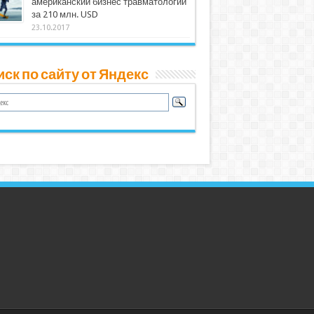
американский бизнес травматологии
за 210 млн. USD
23.10.2017
ск по сайту от Яндекс