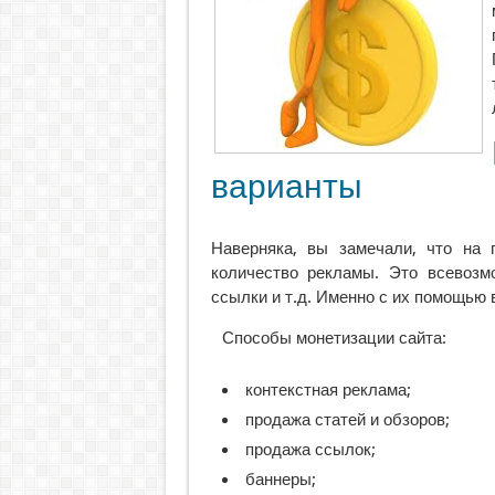
варианты
Наверняка, вы замечали, что на 
количество рекламы. Это всевозм
ссылки и т.д. Именно с их помощью
Способы монетизации сайта:
контекстная реклама;
продажа статей и обзоров;
продажа ссылок;
баннеры;