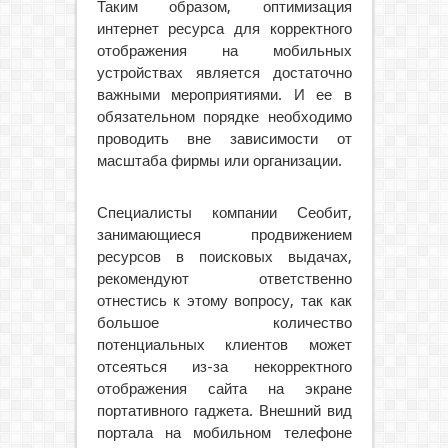
Таким образом, оптимизация
интернет ресурса для корректного
отображения на мобильных
устройствах является достаточно
важными мероприятиями. И ее в
обязательном порядке необходимо
проводить вне зависимости от
масштаба фирмы или организации.
Специалисты компании Сеобит,
занимающиеся продвижением
ресурсов в поисковых выдачах,
рекомендуют ответственно
отнестись к этому вопросу, так как
большое количество
потенциальных клиентов может
отсеяться из-за некорректного
отображения сайта на экране
портативного гаджета. Внешний вид
портала на мобильном телефоне