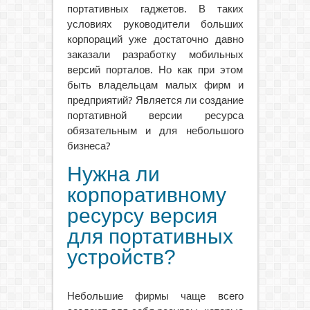
портативных гаджетов. В таких
условиях руководители больших
корпораций уже достаточно давно
заказали разработку мобильных
версий порталов. Но как при этом
быть владельцам малых фирм и
предприятий? Является ли создание
портативной версии ресурса
обязательным и для небольшого
бизнеса?
Нужна ли
корпоративному
ресурсу версия
для портативных
устройств?
Небольшие фирмы чаще всего