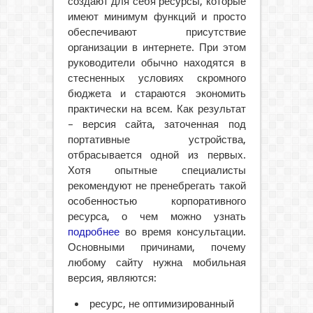
создают для себя ресурсы, которые
имеют минимум функций и просто
обеспечивают присутствие
организации в интернете. При этом
руководители обычно находятся в
стесненных условиях скромного
бюджета и стараются экономить
практически на всем. Как результат
– версия сайта, заточенная под
портативные устройства,
отбрасывается одной из первых.
Хотя опытные специалисты
рекомендуют не пренебрегать такой
особенностью корпоративного
ресурса, о чем можно узнать
подробнее
во время консультации.
Основными причинами, почему
любому сайту нужна мобильная
версия, являются:
ресурс, не оптимизированный