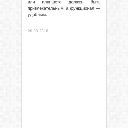
или планшете должен быть
привлекательным, а функционал —
удобным.
20.03.2018