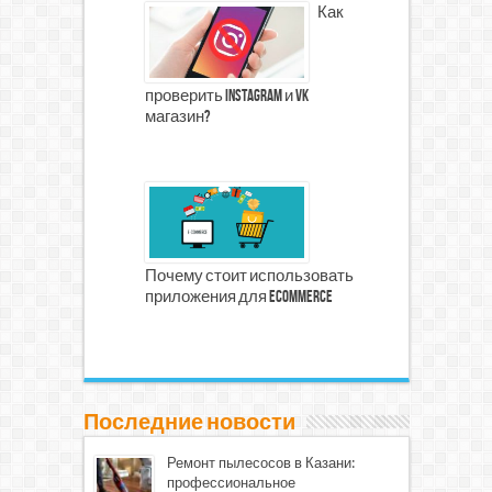
Как
проверить Instagram и VK
магазин?
Почему стоит использовать
приложения для eCommerce
Последние новости
Ремонт пылесосов в Казани:
профессиональное