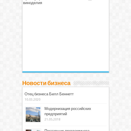
виноделия
Новости бизнеса
Отец бизнеса Билл Беннетт
10.03.2020
Модернизация российских
предприятий
21.05.2018
Поставщик программного