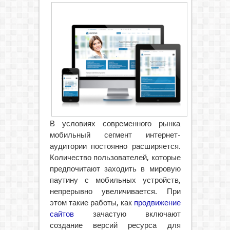
В условиях современного рынка
мобильный сегмент интернет-
аудитории постоянно расширяется.
Количество пользователей, которые
предпочитают заходить в мировую
паутину с мобильных устройств,
непрерывно увеличивается.
При
этом такие работы, как
продвижение
сайтов
зачастую включают
создание версий ресурса для