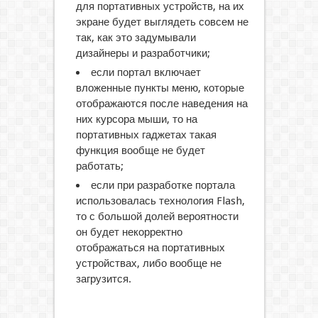
для портативных устройств, на их
экране будет выглядеть совсем не
так, как это задумывали
дизайнеры и разработчики;
если портал включает
вложенные пункты меню, которые
отображаются после наведения на
них курсора мыши, то на
портативных гаджетах такая
функция вообще не будет
работать;
если при разработке портала
использовалась технология Flash,
то с большой долей вероятности
он будет некорректно
отображаться на портативных
устройствах, либо вообще не
загрузится.