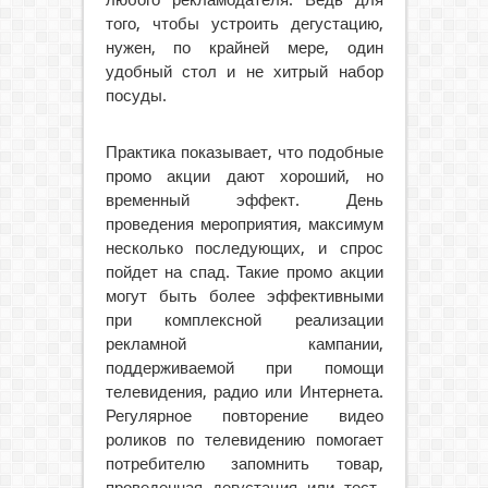
любого рекламодателя. Ведь для
того, чтобы устроить дегустацию,
нужен, по крайней мере, один
удобный стол и не хитрый набор
посуды.
Практика показывает, что подобные
промо акции дают хороший, но
временный эффект. День
проведения мероприятия, максимум
несколько последующих, и спрос
пойдет на спад. Такие промо акции
могут быть более эффективными
при комплексной реализации
рекламной кампании,
поддерживаемой при помощи
телевидения, радио или Интернета.
Регулярное повторение видео
роликов по телевидению помогает
потребителю запомнить товар,