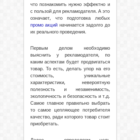
что познакомить нужно эффектно и
с пользой для рекламодателя. А это
означает, что подготовка любых
промо акций
начинается задолго до
их реального проведения.
Первым делом необходимо
выяснить у рекламодателя, по
каким аспектам будет продвигаться
товар. То есть, делать упор на его
стоимость, уникальные
характеристики, невероятную
полезность и незаменимость,
экологичность и безопасность и т.д.
Самое главное правильно выбрать
то самое цепляющее потребителя
качество, ради которого товар стоит
приобретать.