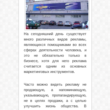
На сегодняшний день существует
много различных видов рекламы,
являющихся помощниками во всех
сферах деятельности человека, и
это не обязательно только в
бизнесе, хотя для него реклама
считается одним из основных
маркетинговых инструментов.
Часто можно видеть рекламу не
продающую, а напоминающую,
указывающую, пропагандирующую,
не в целях продажи, а с целью
улучшить жизнь общества. В