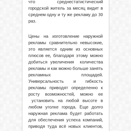
что среднестатистический
городской житель за месяц видит в
среднем одну и ту же рекламу до 30
раз.
Цены на изготовление наружной
рекламы сравнительно невысокие,
это является одним из основных
плюсов ее, благодаря этому можно
добиться увеличения количества
рекламы и как можно больше занять
рекламных площадей.
Универсальность и гибкость
рекламы приводят определенно к
росту возможностей, можно ее
установить на любой высоте в
любом уголке города. Еще долго
наружная реклама будет работать
для обеспечения успеха компаний,
приводя туда всё новых клиентов,