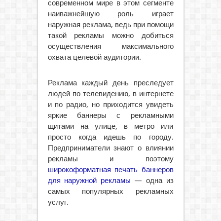
современном мире в этом сегменте
наиважнейшую роль играет
наружная реклама, ведь при помощи
такой рекламы можно добиться
осуществления максимального
охвата целевой аудитории.
Реклама каждый день преследует
людей по телевидению, в интернете
и по радио, но приходится увидеть
яркие баннеры с рекламными
щитами на улице, в метро или
просто когда идешь по городу.
Предприниматели знают о влиянии
рекламы и поэтому
широкоформатная печать баннеров
для наружной рекламы
— одна из
самых популярных рекламных
услуг.