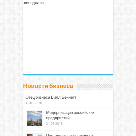
виноделия
Новости бизнеса
Отец бизнеса Билл Беннетт
10.03.2020
Модернизация российских
предприятий
21.05.2018
Поставщик программного