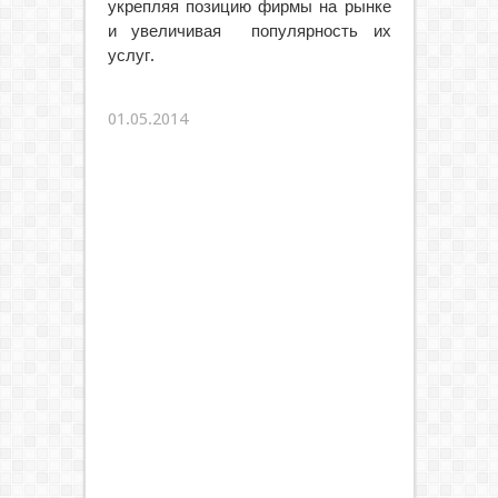
укрепляя позицию фирмы на рынке
и увеличивая популярность их
услуг.
01.05.2014