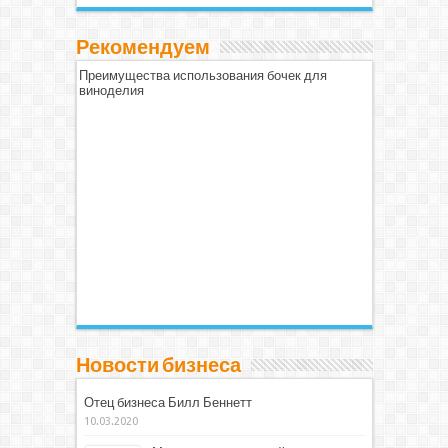
Рекомендуем
Преимущества использования бочек для
виноделия
Новости бизнеса
Отец бизнеса Билл Беннетт
10.03.2020