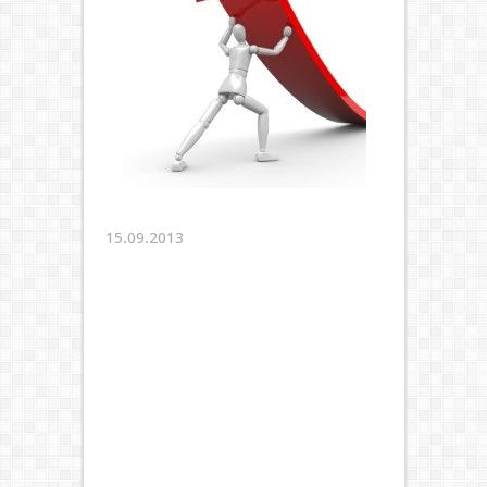
15.09.2013