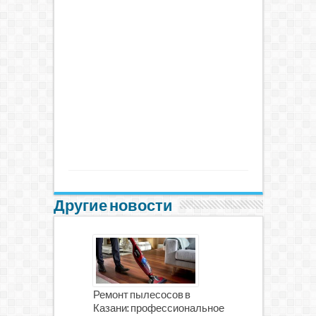
Другие новости
Ремонт пылесосов в
Казани: профессиональное