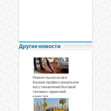
Другие новости
Ремонт пылесосов в
Казани: профессиональное
восстановление бытовой
техники с гарантией
качества