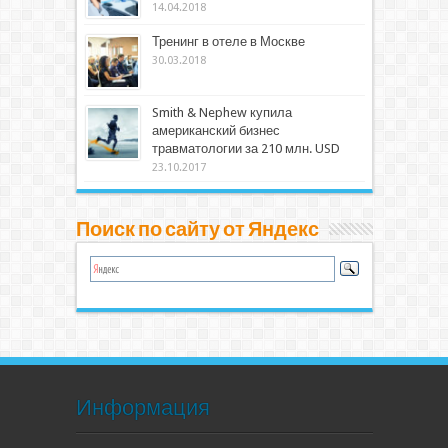
14.04.2018
Тренинг в отеле в Москве
30.03.2018
Smith & Nephew купила
американский бизнес
травматологии за 210 млн. USD
23.10.2017
Поиск по сайту от Яндекс
Информация