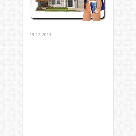
19.12.2013