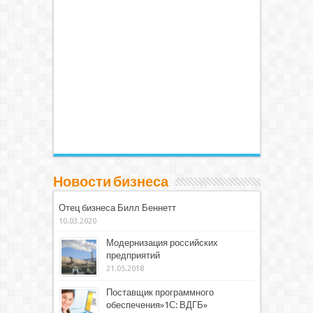
Новости бизнеса
Отец бизнеса Билл Беннетт
10.03.2020
Модернизация российских
предприятий
21.05.2018
Поставщик программного
обеспечения»1С: ВДГБ»