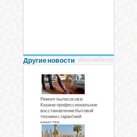
Другие новости
Ремонт пылесосов в
Казани: профессиональное
восстановление бытовой
техники с гарантией
качества