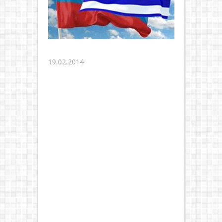
19.02.2014