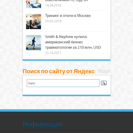
14.04.2018
Тренинг в отеле в Москве
30.03.2018
Smith & Nephew купила
американский бизнес
травматологии за 210 млн. USD
23.10.2017
Поиск по сайту от Яндекс
Информация