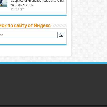
американский бизнес травматологии
за 210 млн. USD
23.10.2017
ск по сайту от Яндекс