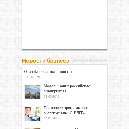
Новости бизнеса
Отец бизнеса Билл Беннетт
10.03.2020
Модернизация российских
предприятий
21.05.2018
Поставщик программного
обеспечения»1С: ВДГБ»
14.04.2018