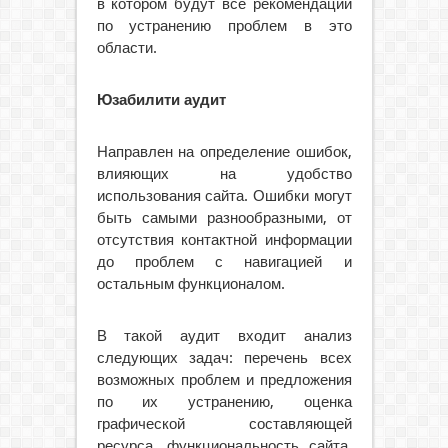
в котором будут все рекомендации
по устранению проблем в это
области.
Юзабилити аудит
Направлен на определение ошибок,
влияющих на удобство
использования сайта. Ошибки могут
быть самыми разнообразными, от
отсутствия контактной информации
до проблем с навигацией и
остальным функционалом.
В такой аудит входит анализ
следующих задач: перечень всех
возможных проблем и предложения
по их устранению, оценка
графической составляющей
ресурса, функциональность сайта.