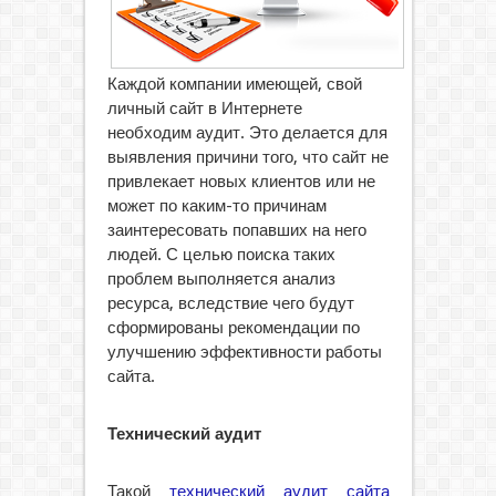
Каждой компании имеющей, свой
личный сайт в Интернете
необходим аудит. Это делается для
выявления причини того, что сайт не
привлекает новых клиентов или не
может по каким-то причинам
заинтересовать попавших на него
людей. С целью поиска таких
проблем выполняется анализ
ресурса, вследствие чего будут
сформированы рекомендации по
улучшению эффективности работы
сайта.
Технический аудит
Такой
технический аудит сайта