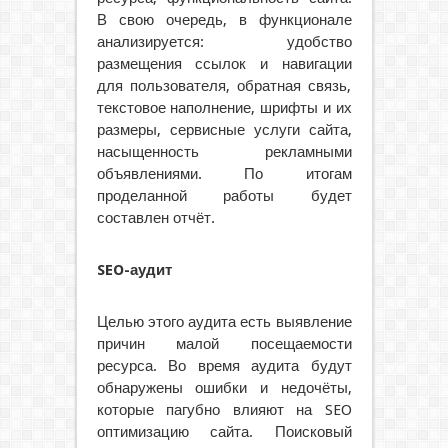
В свою очередь, в функционале
анализируется: удобство
размещения ссылок и навигации
для пользователя, обратная связь,
текстовое наполнение, шрифты и их
размеры, сервисные услуги сайта,
насыщенность рекламными
объявлениями. По итогам
проделанной работы будет
составлен отчёт.
SEO-аудит
Целью этого аудита есть выявление
причин малой посещаемости
ресурса. Во время аудита будут
обнаружены ошибки и недочёты,
которые пагубно влияют на SEO
оптимизацию сайта. Поисковый