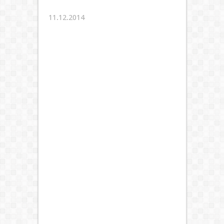
11.12.2014