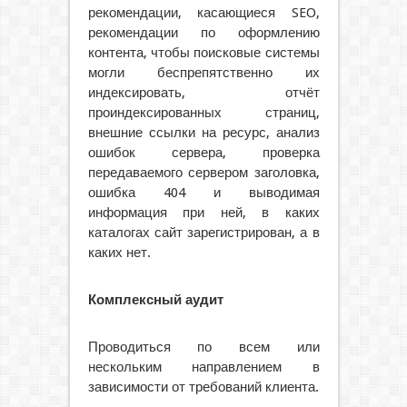
рекомендации, касающиеся SEO,
рекомендации по оформлению
контента, чтобы поисковые системы
могли беспрепятственно их
индексировать, отчёт
проиндексированных страниц,
внешние ссылки на ресурс, анализ
ошибок сервера, проверка
передаваемого сервером заголовка,
ошибка 404 и выводимая
информация при ней, в каких
каталогах сайт зарегистрирован, а в
каких нет.
Комплексный аудит
Проводиться по всем или
нескольким направлением в
зависимости от требований клиента.