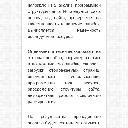
направлен на анализ программной
структуры сайта. Исследуется сама
основа, код сайта, проверяется на
качественность и наличие ошибок.
Вычисляется надёжность
исследуемого ресурса.
Оценивается техническая база и на
что она способна, например: хостинг
и возможные его ошибки, скорость
загрузки отображаемых страниц,
оптимальность использования
программного кода ресурса,
определение структуры сайта,
некорректная работа ссылочного
ранжирования.
По результатам проведённого
анализа будет составлен документ,