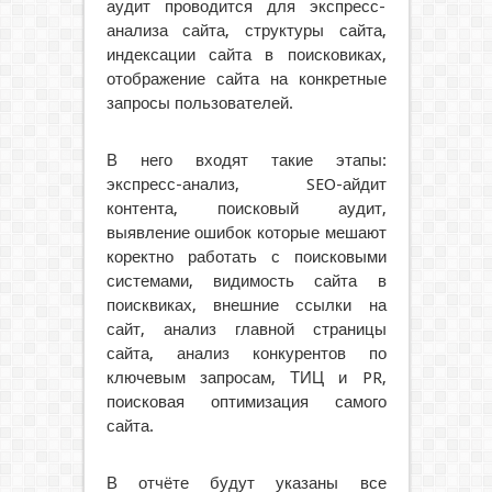
аудит проводится для экспресс-
анализа сайта, структуры сайта,
индексации сайта в поисковиках,
отображение сайта на конкретные
запросы пользователей.
В него входят такие этапы:
экспресс-анализ, SEO-айдит
контента, поисковый аудит,
выявление ошибок которые мешают
коректно работать с поисковыми
системами, видимость сайта в
поисквиках, внешние ссылки на
сайт, анализ главной страницы
сайта, анализ конкурентов по
ключевым запросам, ТИЦ и PR,
поисковая оптимизация самого
сайта.
В отчёте будут указаны все