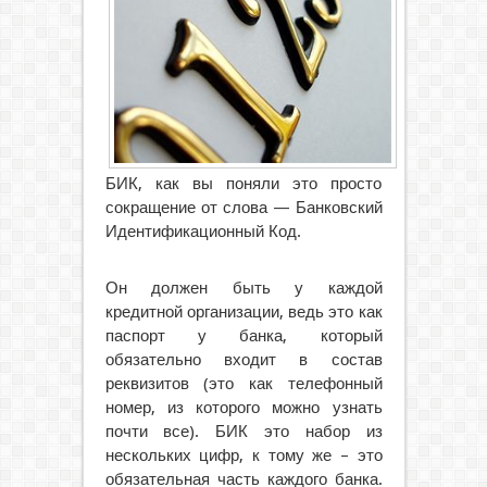
БИК, как вы поняли это просто
сокращение от слова — Банковский
Идентификационный Код.
Он должен быть у каждой
кредитной организации, ведь это как
паспорт у банка, который
обязательно входит в состав
реквизитов (это как телефонный
номер, из которого можно узнать
почти все). БИК это набор из
нескольких цифр, к тому же – это
обязательная часть каждого банка.