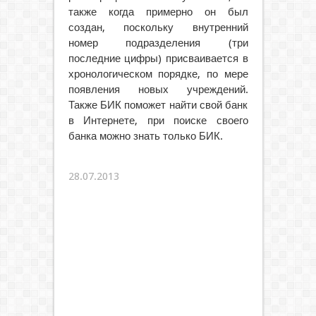
также когда примерно он был
создан, поскольку внутренний
номер подразделения (три
последние цифры) присваивается в
хронологическом порядке, по мере
появления новых учреждений.
Также БИК поможет найти свой банк
в Интернете, при поиске своего
банка можно знать только БИК.
28.07.2013