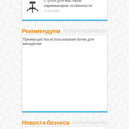
Стулья для мастеров-
парикмахеров: особенности
25.05.2026
Рекомендуем
Преимущества использования бочек для
виноделия
Новости бизнеса