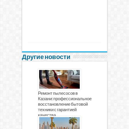
Другие новости
Ремонт пылесосов в
Казани: профессиональное
восстановление бытовой
техники с гарантией
качества