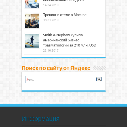
14.04.2018
Тренинг в отеле в Москве
30.03.2018
Smith & Nephew купила
американский бизнес
травматологии за 210 млн. USD
23.10.2017
Поиск по сайту от Яндекс
Информация