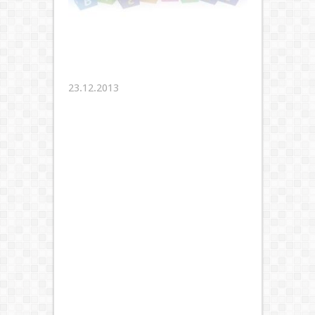
23.12.2013