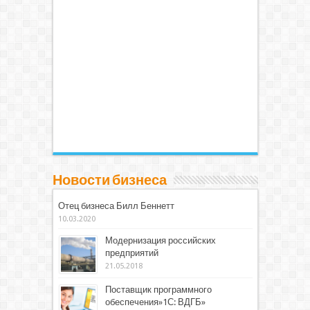
Новости бизнеса
Отец бизнеса Билл Беннетт
10.03.2020
Модернизация российских
предприятий
21.05.2018
Поставщик программного
обеспечения»1С: ВДГБ»