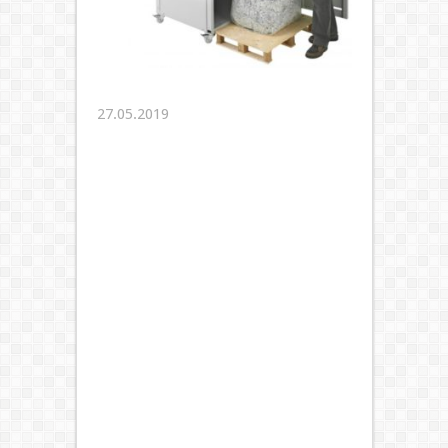
27.05.2019