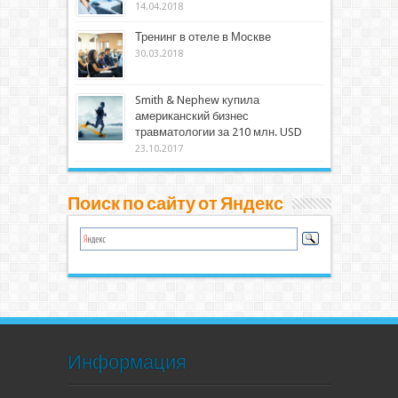
14.04.2018
Тренинг в отеле в Москве
30.03.2018
Smith & Nephew купила
американский бизнес
травматологии за 210 млн. USD
23.10.2017
Поиск по сайту от Яндекс
Информация