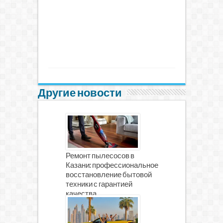
Другие новости
Ремонт пылесосов в
Казани: профессиональное
восстановление бытовой
техники с гарантией
качества