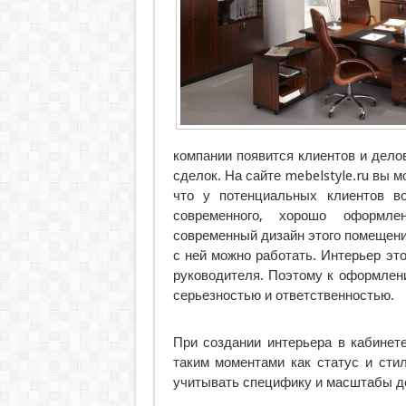
компании появится клиентов и дело
сделок. На сайте mebelstyle.ru вы м
что у потенциальных клиентов в
современного, хорошо оформле
современный дизайн этого помещения
с ней можно работать. Интерьер эт
руководителя. Поэтому к оформлен
серьезностью и ответственностью.
При создании интерьера в кабинет
таким моментами как статус и сти
учитывать специфику и масштабы д