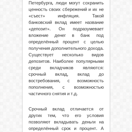
Петербурга, люди могут сохранить
ценность своих сбережений и их не
«съест» инфляция. Такой
банковский вклад имеет название
«депозит». Он подразумевает
вложение денег в банк под
определённый процент с целью
получения дополнительного дохода.
Существует несколько видов
депозитов. Наиболее популярными
среди вкладчиков являются:
срочный вклад, вклад до
востребования, с возможность
пополнения, с возможностью
частичного снятия и т.д.
Срочный вклад отличается от
других тем, что его условия
позволяют вкладывать деньги на
определённый срок и процент. А