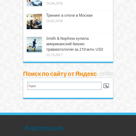
14.04.2018
Тренинг в отеле в Москве
30.03.2018
Smith & Nephew купила
американский бизнес
травматологии за 210 млн. USD
23.10.2017
Поиск по сайту от Яндекс
Информация