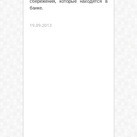
сбережения, которые находятся в
банке.
19.09.2013