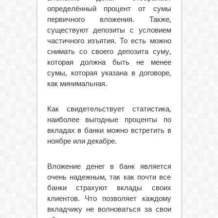
определённый процент от сумы
первичного вложения. Также,
существуют депозиты с условием
частичного изъятия. То есть можно
снимать со своего депозита суму,
которая должна быть не менее
сумы, которая указана в договоре,
как минимальная.
Как свидетельствует статистика,
наиболее выгодные проценты по
вкладах в банки можно встретить в
ноябре или декабре.
Вложение денег в банк является
очень надежным, так как почти все
банки страхуют вклады своих
клиентов. Что позволяет каждому
вкладчику не волноваться за свои