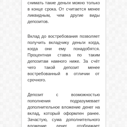
снимать такие деньги можно только
в конце срока. От считается менее
ликвидным, чем другие виды
депозитов.
Вклад до востребования позволяет
получить вкладчику деньги когда,
когда они ему понадобятся.
Процентная ставка по таким
депозитам намного ниже. За счёт
чего такой депозит менее
востребованный в отличии от
срочного.
Депозит с возможностью
пополнения подразумевает
дополнительное вложение денег на
вклад, который оформлен ранее.
Зачастую, сума дополнительного
вложение денег отображает