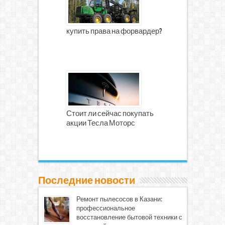
купить права на форвардер?
Стоит ли сейчас покупать
акции Тесла Моторс
Последние новости
Ремонт пылесосов в Казани:
профессиональное
восстановление бытовой техники с