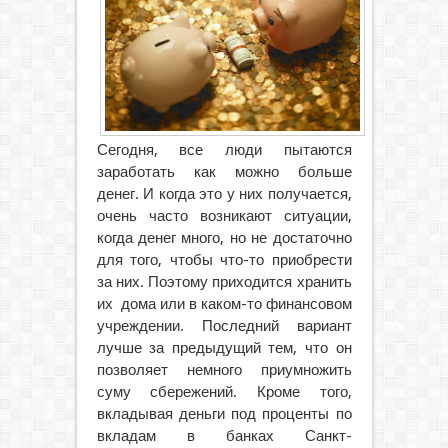
Сегодня, все люди пытаются
заработать как можно больше
денег. И когда это у них получается,
очень часто возникают ситуации,
когда
денег много, но не достаточно
для того, чтобы что-то приобрести
за них. Поэтому приходится хранить
их дома или в каком-то финансовом
учреждении. Последний вариант
лучше за предыдущий тем, что он
позволяет немного приумножить
суму сбережений. Кроме того,
вкладывая деньги под проценты по
вкладам в банках Санкт-