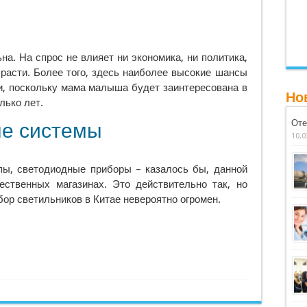
на. На спрос не влияет ни экономика, ни политика,
расти. Более того, здесь наиболее высокие шансы
и, поскольку мама малыша будет заинтересована в
Но
лько лет.
Оте
е системы
10.0
ы, светодиодные приборы – казалось бы, данной
ественных магазинах. Это действительно так, но
бор светильников в Китае невероятно огромен.