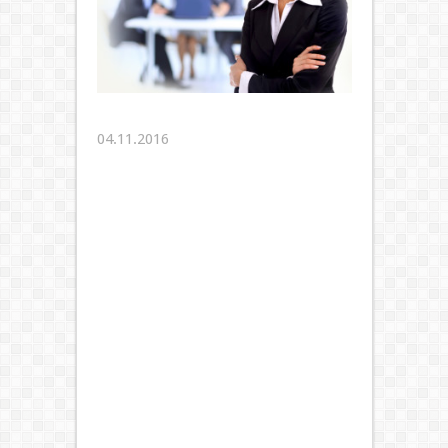
04.11.2016