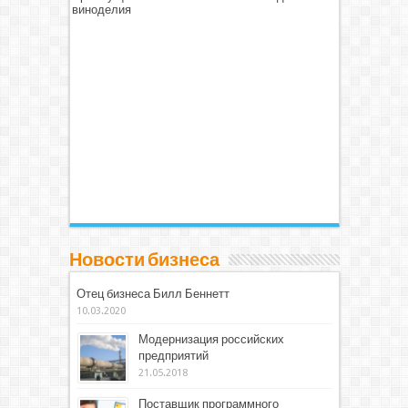
виноделия
Новости бизнеса
Отец бизнеса Билл Беннетт
10.03.2020
Модернизация российских
предприятий
21.05.2018
Поставщик программного