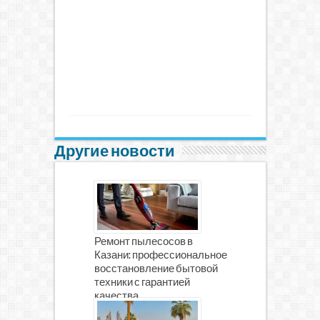
Другие новости
Ремонт пылесосов в
Казани: профессиональное
восстановление бытовой
техники с гарантией
качества