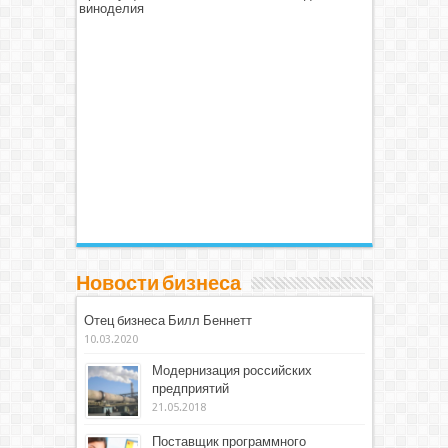
виноделия
Новости бизнеса
Отец бизнеса Билл Беннетт
10.03.2020
Модернизация российских
предприятий
21.05.2018
Поставщик программного