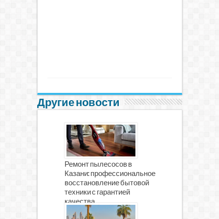
Другие новости
Ремонт пылесосов в
Казани: профессиональное
восстановление бытовой
техники с гарантией
качества