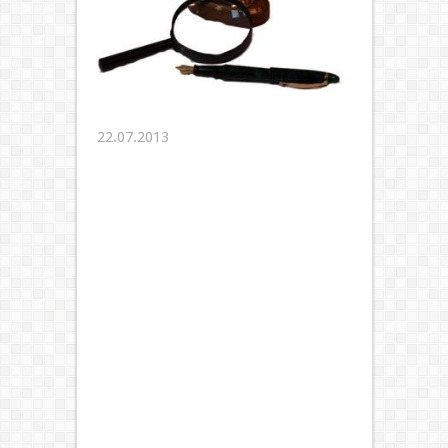
22.07.2013