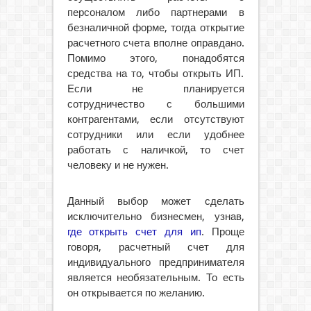
персоналом либо партнерами в
безналичной форме, тогда открытие
расчетного счета вполне оправдано.
Помимо этого, понадобятся
средства на то, чтобы открыть ИП.
Если не планируется
сотрудничество с большими
контрагентами, если отсутствуют
сотрудники или если удобнее
работать с наличкой, то счет
человеку и не нужен.
Данный выбор может сделать
исключительно бизнесмен, узнав,
где открыть счет для ип
. Проще
говоря, расчетный счет для
индивидуального предпринимателя
является необязательным. То есть
он открывается по желанию.