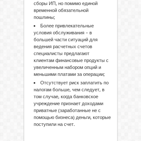
сборы ИП, но помимо единой
временной обязательной
пошлины;
Более привлекательные
условия обслуживания – в
большей части ситуаций для
ведения расчетных счетов
специалисты предлагают
клиентам финансовые продукты с
увеличенным набором опций и
меньшими платами за операции;
Отсутствует риск заплатить по
налогам больше, чем следует, в
том случае, когда банковское
учреждение признает доходами
приватные (заработанные не с
помощью бизнеса) деньги, которые
поступили на счет.