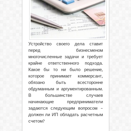
Устройство своего дела ставит
перед бизнесменом
многочисленные задачи и требует
крайне ответственного подхода.
Какое бы то ни было решение,
которое принимает коммерсант,
обязано быть всесторонне
обдуманным и аргументированным.
В большинстве случаев
начинающие предприниматели
задаются следующим вопросом –
должен ли ИП обладать расчетным
счетом?