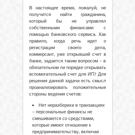
В настоящее время, пожалуй, не
получится найти гражданина,
который бы не управлял
собственными финансами с
помощью банковского сервиса. Как
правило, когда речь идет о
регистрации своего дела,
коммерсант, уже открывший счет в
банке, задается таким вопросом – в
обязательном ли порядке открывать
вспомогательный счет для ИП? Для
решения данной задачи есть смысл
проанализировать положительные
стороны ведения счетов:
Нет неразберихи в транзакциях
– персональные финансы не
смешиваются со средствами,
которые имеют отношение к
предпринимательству, включая