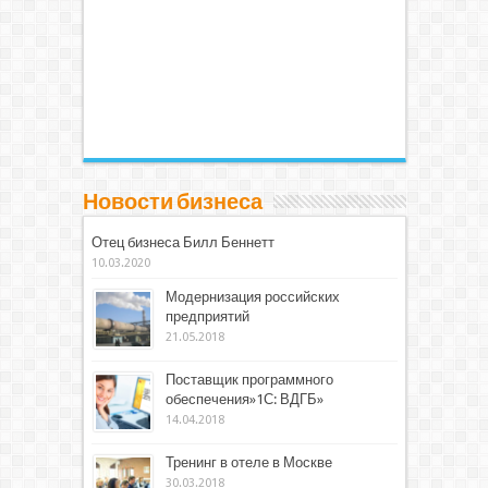
Новости бизнеса
Отец бизнеса Билл Беннетт
10.03.2020
Модернизация российских
предприятий
21.05.2018
Поставщик программного
обеспечения»1С: ВДГБ»
14.04.2018
Тренинг в отеле в Москве
30.03.2018