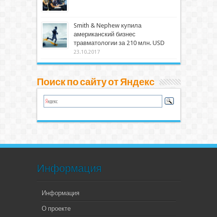
Smith & Nephew купила
американский бизнес
травматологии за 210 млн. USD
23.10.2017
Поиск по сайту от Яндекс
Информация
Информация
О проекте