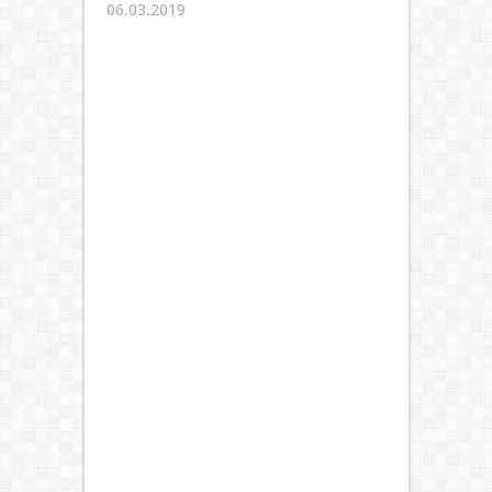
06.03.2019