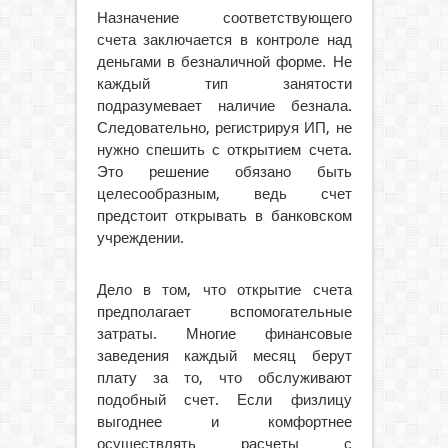
Назначение соответствующего
счета заключается в контроле над
деньгами в безналичной форме. Не
каждый тип занятости
подразумевает наличие безнала.
Следовательно, регистрируя ИП, не
нужно спешить с открытием счета.
Это решение обязано быть
целесообразным, ведь счет
предстоит открывать в банковском
учреждении.
Дело в том, что открытие счета
предполагает вспомогательные
затраты. Многие финансовые
заведения каждый месяц берут
плату за то, что обслуживают
подобный счет. Если физлицу
выгоднее и комфортнее
осуществлять расчеты с