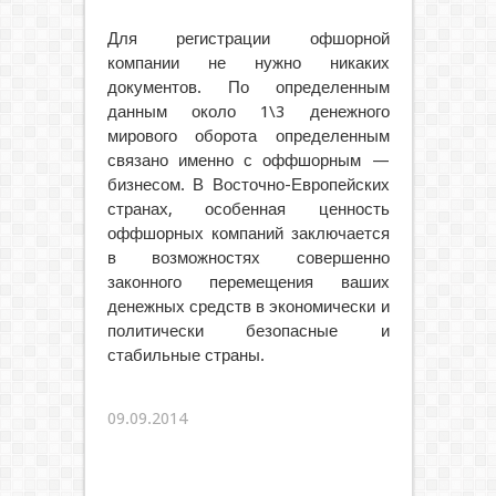
Для регистрации офшорной
компании не нужно никаких
документов. По определенным
данным около 1\3 денежного
мирового оборота определенным
связано именно с оффшорным —
бизнесом. В Восточно-Европейских
странах, особенная ценность
оффшорных компаний заключается
в возможностях совершенно
законного перемещения ваших
денежных средств в экономически и
политически безопасные и
стабильные страны.
09.09.2014