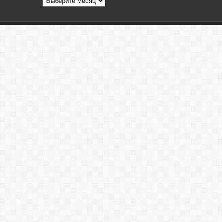
статей