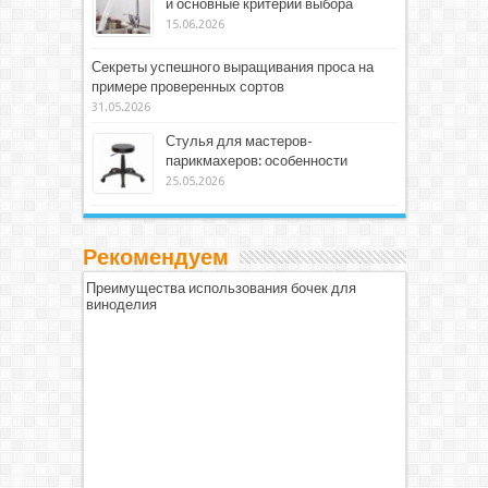
и основные критерии выбора
15.06.2026
Секреты успешного выращивания проса на
примере проверенных сортов
31.05.2026
Стулья для мастеров-
парикмахеров: особенности
25.05.2026
Рекомендуем
Преимущества использования бочек для
виноделия