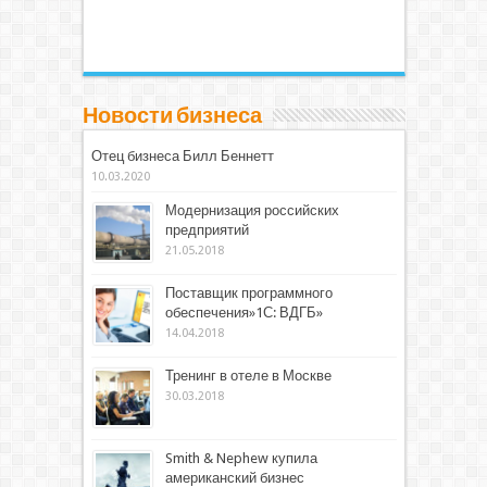
Новости бизнеса
Отец бизнеса Билл Беннетт
10.03.2020
Модернизация российских
предприятий
21.05.2018
Поставщик программного
обеспечения»1С: ВДГБ»
14.04.2018
Тренинг в отеле в Москве
30.03.2018
Smith & Nephew купила
американский бизнес