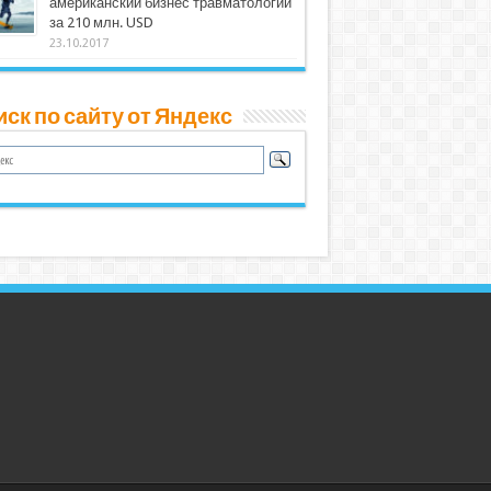
американский бизнес травматологии
за 210 млн. USD
23.10.2017
ск по сайту от Яндекс