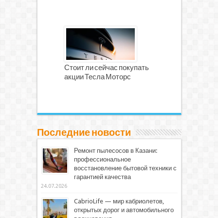
Стоит ли сейчас покупать
акции Тесла Моторс
Последние новости
Ремонт пылесосов в Казани:
профессиональное
восстановление бытовой техники с
гарантией качества
24.07.2026
CabrioLife — мир кабриолетов,
открытых дорог и автомобильного