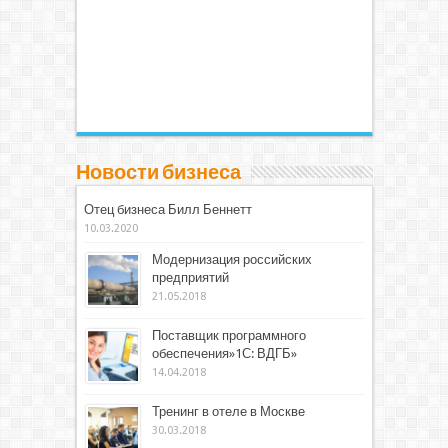
Новости бизнеса
Отец бизнеса Билл Беннетт
10.03.2020
Модернизация российских
предприятий
21.05.2018
Поставщик программного
обеспечения»1С: ВДГБ»
14.04.2018
Тренинг в отеле в Москве
30.03.2018