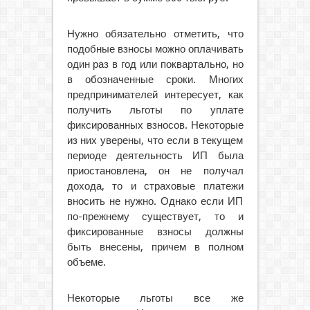
Нужно обязательно отметить, что
подобные взносы можно оплачивать
один раз в год или поквартально, но
в обозначенные сроки. Многих
предпринимателей интересует, как
получить льготы по уплате
фиксированных взносов. Некоторые
из них уверены, что если в текущем
периоде деятельность ИП была
приостановлена, он не получал
дохода, то и страховые платежи
вносить не нужно. Однако если ИП
по-прежнему существует, то и
фиксированные взносы должны
быть внесены, причем в полном
объеме.
Некоторые льготы все же