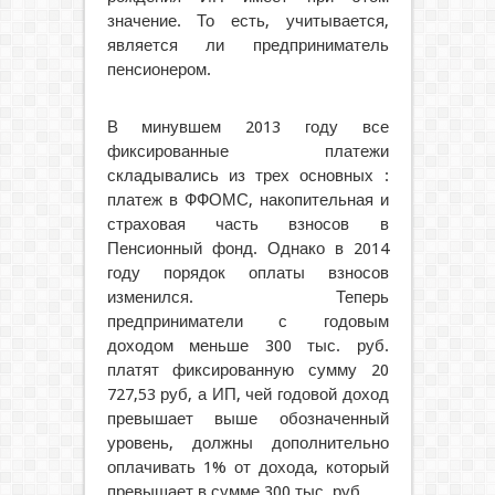
значение. То есть, учитывается,
является ли предприниматель
пенсионером.
В минувшем 2013 году все
фиксированные платежи
складывались из трех основных :
платеж в ФФОМС, накопительная и
страховая часть взносов в
Пенсионный фонд. Однако в 2014
году порядок оплаты взносов
изменился. Теперь
предприниматели с годовым
доходом меньше 300 тыс. руб.
платят фиксированную сумму 20
727,53 руб, а ИП, чей годовой доход
превышает выше обозначенный
уровень, должны дополнительно
оплачивать 1% от дохода, который
превышает в сумме 300 тыс. руб.