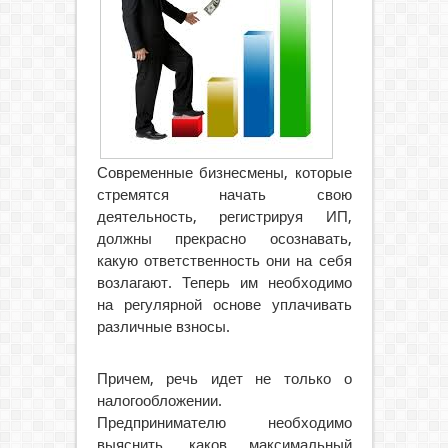
Современные бизнесмены, которые
стремятся начать свою
деятельность, регистрируя ИП,
должны прекрасно осознавать,
какую ответственность они на себя
возлагают.
Теперь им необходимо
на регулярной основе уплачивать
различные взносы.
Причем, речь идет не только о
налогообложении.
Предпринимателю необходимо
выяснить, каков максимальный