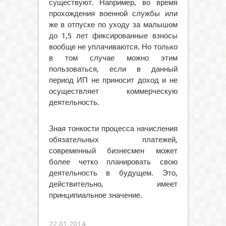
существуют. Например, во время
прохождения военной службы или
же в отпуске по уходу за малышом
до 1,5 лет фиксированные взносы
вообще не уплачиваются. Но только
в том случае можно этим
пользоваться, если в данный
период ИП не приносит доход и не
осуществляет коммерческую
деятельность.
Зная тонкости процесса начисления
обязательных платежей,
современный бизнесмен может
более четко планировать свою
деятельность в будущем. Это,
действительно, имеет
принципиальное значение.
22.01.2014