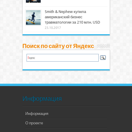
Smith & Nephew купила
американский бизнес
травматологии за 210 млн. USD
23.10.2017
Поиск по сайту от Яндекс
Информация
Информация
О проекте