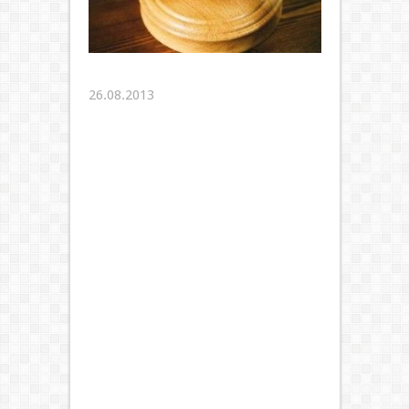
26.08.2013