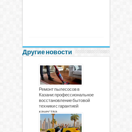
Другие новости
Ремонт пылесосов в
Казани: профессиональное
восстановление бытовой
техники с гарантией
качества