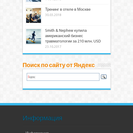
Тренинг в отеле в Москве
30.03.2018
Smith & Nephew купила
американский бизнес
травматологии за 210 млн. USD
23.10.2017
Поиск по сайту от Яндекс
Информация