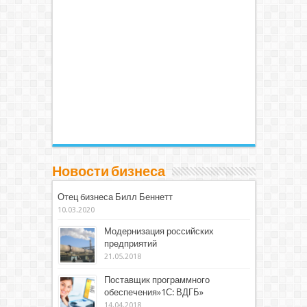
Новости бизнеса
Отец бизнеса Билл Беннетт
10.03.2020
Модернизация российских
предприятий
21.05.2018
Поставщик программного
обеспечения»1С: ВДГБ»
14.04.2018