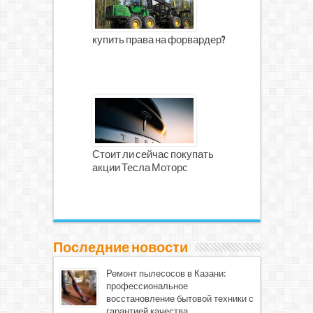
купить права на форвардер?
Стоит ли сейчас покупать
акции Тесла Моторс
Последние новости
Ремонт пылесосов в Казани:
профессиональное
восстановление бытовой техники с
гарантией качества