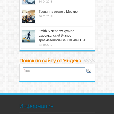
14.04.2018
Тренинг в отеле в Москве
30.03.2018
Smith & Nephew купила
американский бизнес
травматологии за 210 млн. USD
23.10.2017
Поиск по сайту от Яндекс
Информация