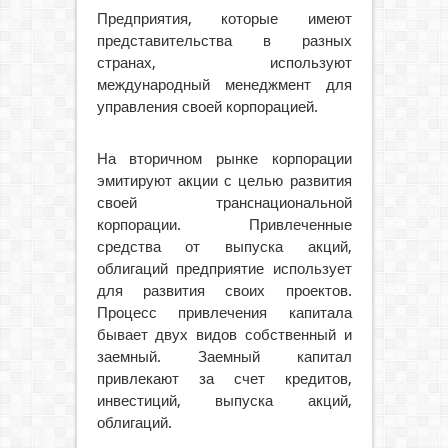
Предприятия, которые имеют
представительства в разных
странах, используют
международный менеджмент для
управления своей корпорацией.
На вторичном рынке корпорации
эмитируют акции с целью развития
своей транcнациональной
корпорации. Привлеченные
средства от выпуска акций,
облигаций предприятие использует
для развития своих проектов.
Процесс привлечения капитала
бывает двух видов собственный и
заемный. Заемный капитал
привлекают за счет кредитов,
инвестиций, выпуска акций,
облигаций.