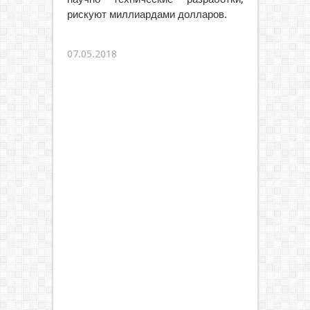
рискуют миллиардами долларов.
07.05.2018