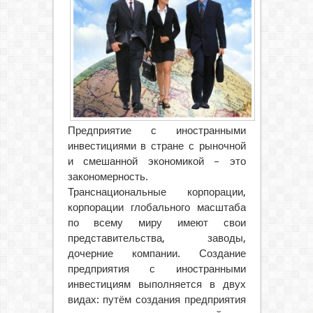
Предприятие с иностранными
инвестициями в стране с рыночной
и смешанной экономикой – это
закономерность.
Транснациональные корпорации,
корпорации глобального масштаба
по всему миру имеют свои
представительства, заводы,
дочерние компании.
Создание
предприятия с иностранными
инвестициям выполняется в двух
видах: путём создания предприятия