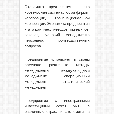
Экономика предприятия – это
кровеносная система любой фирмы,
корпорации, транснациональной
корпорации. Экономика предприятия
– это комплекс методов, принципов,
законов, условий менеджмента
персонала, производственных
вопросов.
Предприятие использует в своем
арсенале различные методы
менеджмента: международный
менеджмент, операционный
менеджмент, стратегический
менеджмент.
Предприятие с иностранными
инвестициями может быть в
различных отраслях экономики, а