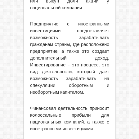
или выкуп доли акций у
национальной компании.
Предприятие с иностранными
инвестициями предоставляет
возможность зарабатывать
гражданам страны, где расположено
предприятие, а также это создает
дополнительный доход.
Инвестирование – это процесс, это
вид деятельности, который дает
возможность зарабатывать на
спекуляции оборотным и
необоротным капиталом.
Финансовая деятельность приносит
колоссальные прибыли для
национальных компаний, а также с
иностранными инвестициями.