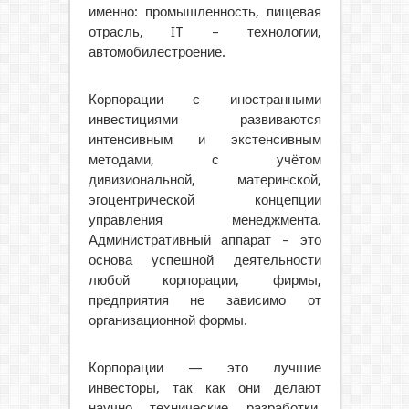
именно: промышленность, пищевая
отрасль, IT – технологии,
автомобилестроение.
Корпорации с иностранными
инвестициями развиваются
интенсивным и экстенсивным
методами, с учётом
дивизиональной, материнской,
эгоцентрической концепции
управления менеджмента.
Административный аппарат – это
основа успешной деятельности
любой корпорации, фирмы,
предприятия не зависимо от
организационной формы.
Корпорации — это лучшие
инвесторы, так как они делают
научно технические разработки,