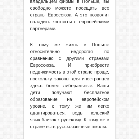
владельцем фирмы в Польше, вы
свободно можете посещать все
страны Евросоюза. А это позволит
наладить контакты с европейскими
партнерами.
К тому же жизнь в Польше
относительно недорогая по
сравнению с другими странами
Евросоюза. И приобрести
недвижимость в этой стране проще,
поскольку законы для иностранцев
здесь более либеральные. Ваши
дети получают бесплатное
образование на европейском
уровне, к тому же им легко
адаптироваться, ведь польский
язык близок к русскому. К тому же в
стране есть русскоязычные школы.