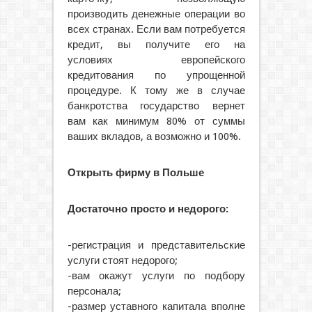
производить денежные операции во
всех странах. Если вам потребуется
кредит, вы получите его на
условиях европейского
кредитования по упрощенной
процедуре. К тому же в случае
банкротства государство вернет
вам как минимум 80% от суммы
ваших вкладов, а возможно и 100%.
Открыть фирму в Польше
Достаточно просто и недорого:
-регистрация и представительские
услуги стоят недорого;
-вам окажут услуги по подбору
персонала;
-размер уставного капитала вполне