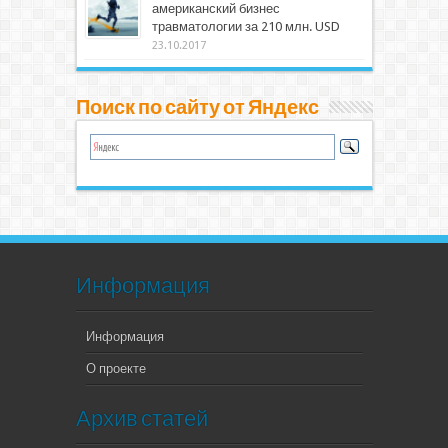
американский бизнес
травматологии за 210 млн. USD
23.10.2017
Поиск по сайту от Яндекс
Информация
Информация
О проекте
Архив статей