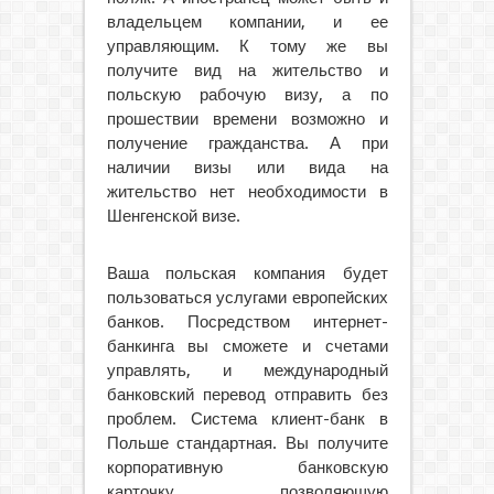
владельцем компании, и ее
управляющим. К тому же вы
получите вид на жительство и
польскую рабочую визу, а по
прошествии времени возможно и
получение гражданства. А при
наличии визы или вида на
жительство нет необходимости в
Шенгенской визе.
Ваша польская компания будет
пользоваться услугами европейских
банков. Посредством интернет-
банкинга вы сможете и счетами
управлять, и международный
банковский перевод отправить без
проблем. Система клиент-банк в
Польше стандартная. Вы получите
корпоративную банковскую
карточку, позволяющую