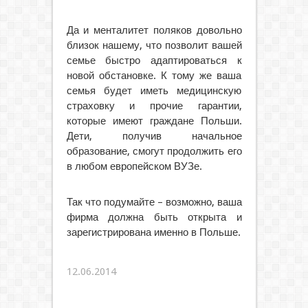
Да и менталитет поляков довольно
близок нашему, что позволит вашей
семье быстро адаптироваться к
новой обстановке. К тому же ваша
семья будет иметь медицинскую
страховку и прочие гарантии,
которые имеют граждане Польши.
Дети, получив начальное
образование, смогут продолжить его
в любом европейском ВУЗе.
Так что подумайте – возможно, ваша
фирма должна быть открыта и
зарегистрирована именно в Польше.
12.06.2014