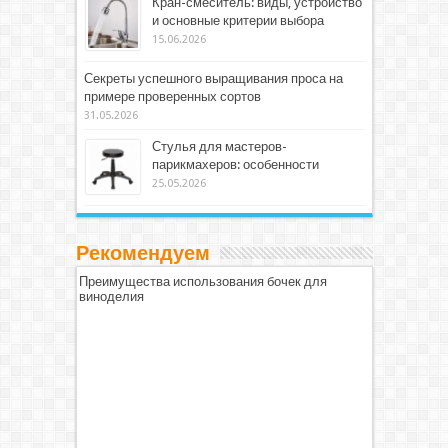
Кран-смеситель: виды, устройство
и основные критерии выбора
15.06.2026
Секреты успешного выращивания проса на
примере проверенных сортов
31.05.2026
Стулья для мастеров-
парикмахеров: особенности
25.05.2026
Рекомендуем
Преимущества использования бочек для
виноделия