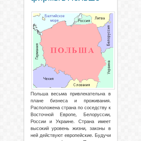
Польша весьма привлекательна в
плане бизнеса и проживания.
Расположена страна по соседству к
Восточной Европе, Белоруссии,
России и Украине.
Страна имеет
высокий уровень жизни, законы в
ней действуют европейские. Будучи