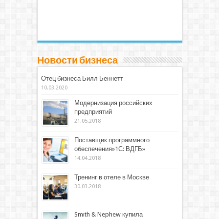
Новости бизнеса
Отец бизнеса Билл Беннетт
10.03.2020
Модернизация российских
предприятий
21.05.2018
Поставщик программного
обеспечения»1С: ВДГБ»
14.04.2018
Тренинг в отеле в Москве
30.03.2018
Smith & Nephew купила