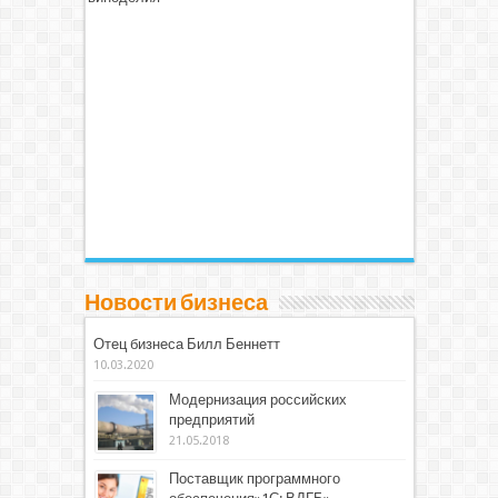
Новости бизнеса
Отец бизнеса Билл Беннетт
10.03.2020
Модернизация российских
предприятий
21.05.2018
Поставщик программного