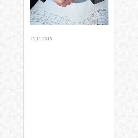
10.11.2013