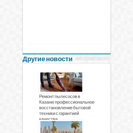
Другие новости
Ремонт пылесосов в
Казани: профессиональное
восстановление бытовой
техники с гарантией
качества