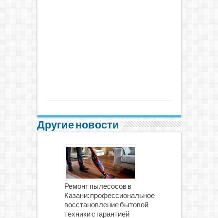
Другие новости
Ремонт пылесосов в
Казани: профессиональное
восстановление бытовой
техники с гарантией