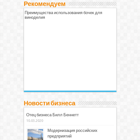
Рекомендуем
Преимущества использования бочек для
виноделия
Новости бизнеса
Отец бизнеса Билл Беннетт
10.03.2020
Модернизация российских
предприятий