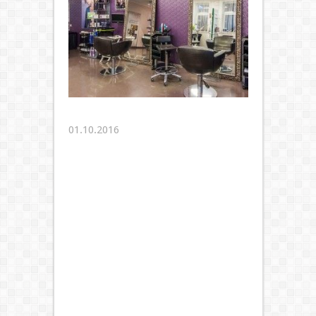
01.10.2016